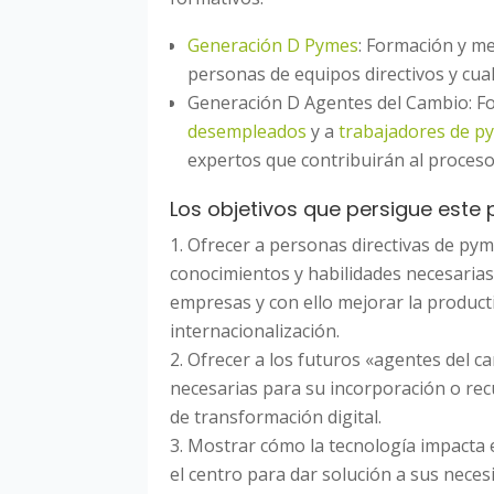
Generación D Pymes
: Formación y me
personas de equipos directivos y cua
Generación D Agentes del Cambio: F
desempleados
y a
trabajadores de p
expertos que contribuirán al proceso 
Los objetivos que persigue este 
Ofrecer a personas directivas de pym
conocimientos y habilidades necesarias
empresas y con ello mejorar la producti
internacionalización.
Ofrecer a los futuros «agentes del c
necesarias para su incorporación o rec
de transformación digital.
Mostrar cómo la tecnología impacta e
el centro para dar solución a sus neces