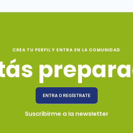
CREA TU PERFIL Y ENTRA EN LA COMUNIDAD
tás prepar
ENTRA O REGÍSTRATE
Suscribirme a la newsletter