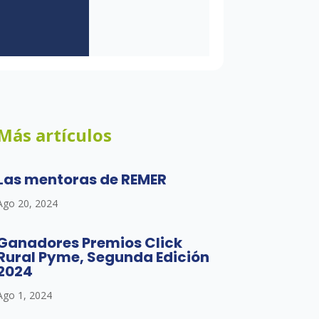
Más artículos
Las mentoras de REMER
Ago 20, 2024
Ganadores Premios Click
Rural Pyme, Segunda Edición
2024
Ago 1, 2024