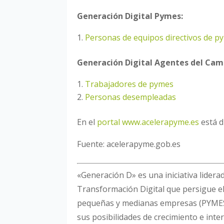
Generación Digital Pymes:
Personas de equipos directivos de 
Generación Digital Agentes del Cam
Trabajadores de pymes
Personas desempleadas
En el
portal www.acelerapyme.es
está d
Fuente: acelerapyme.gob.es
«Generación D» es una iniciativa lider
Transformación Digital que persigue el 
pequeñas y medianas empresas (PYMES)
sus posibilidades de crecimiento e inte