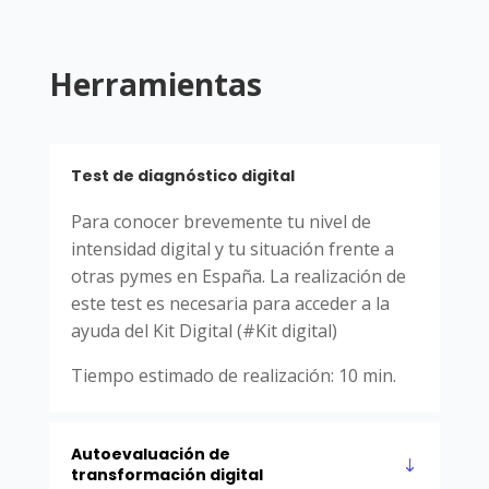
Herramientas
Test de diagnóstico digital
Para conocer brevemente tu nivel de
intensidad digital y tu situación frente a
otras pymes en España. La realización de
este test es necesaria para acceder a la
ayuda del Kit Digital (#Kit digital)
Tiempo estimado de realización: 10 min.
Autoevaluación de
transformación digital