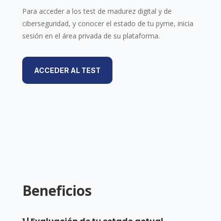
Para acceder a los test de madurez digital y de
ciberseguridad, y conocer el estado de tu pyme, inicia
sesión en el área privada de su plataforma.
ACCEDER AL TEST
Beneficios