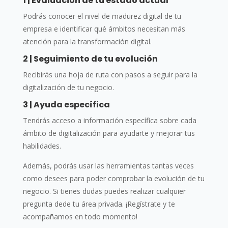
1 | Evaluación de tu estado actual
Podrás conocer el nivel de madurez digital de tu
empresa e identificar qué ámbitos necesitan más
atención para la transformación digital.
2 | Seguimiento de tu evolución
Recibirás una hoja de ruta con pasos a seguir para la
digitalización de tu negocio.
3 | Ayuda específica
Tendrás acceso a información específica sobre cada
ámbito de digitalización para ayudarte y mejorar tus
habilidades.
Además, podrás usar las herramientas tantas veces
como desees para poder comprobar la evolución de tu
negocio. Si tienes dudas puedes realizar cualquier
pregunta dede tu área privada. ¡Regístrate y te
acompañamos en todo momento!