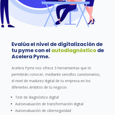
Evalúa el nivel de digitalización de
tu pyme con el
autodiagnóstico
de
Acelera Pyme.
Acelera Pyme nos ofrece 3 herramientas que te
permitirán conocer, mediante sencillos cuestionarios,
el nivel de madurez digital de tu empresa en los
diferentes ámbitos de tu negocio.
Test de diagnóstico digital
Autoevaluación de transformación digital
Autoevaluación de ciberseguridad