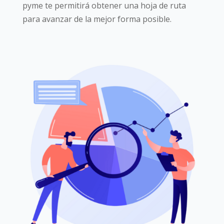
pyme te permitirá obtener una hoja de ruta
para avanzar de la mejor forma posible.