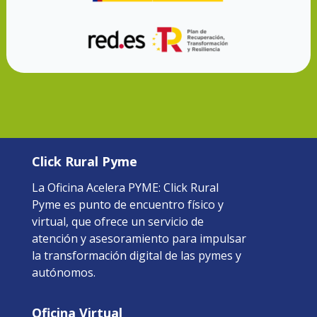
Click Rural Pyme
La Oficina Acelera PYME: Click Rural
Pyme es punto de encuentro físico y
virtual, que ofrece un servicio de
atención y asesoramiento para impulsar
la transformación digital de las pymes y
autónomos.
Oficina Virtual