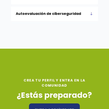
Autoevaluación de ciberseguridad
CREA TU PERFIL Y ENTRA EN LA
COMUNIDAD
¿Estás preparado?