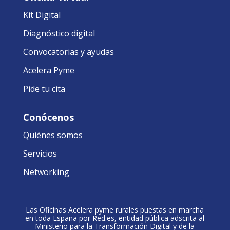
Kit Digital
Diagnóstico digital
Convocatorias y ayudas
Acelera Pyme
Pide tu cita
Conócenos
Quiénes somos
Servicios
Networking
Las Oficinas Acelera pyme rurales puestas en marcha
en toda España por Red.es, entidad pública adscrita al
Ministerio para la Transformación Digital y de la