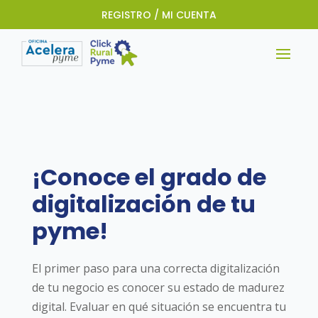
REGISTRO / MI CUENTA
¡Conoce el grado de
digitalización de tu
pyme!
El primer paso para una correcta digitalización
de tu negocio es conocer su estado de madurez
digital. Evaluar en qué situación se encuentra tu