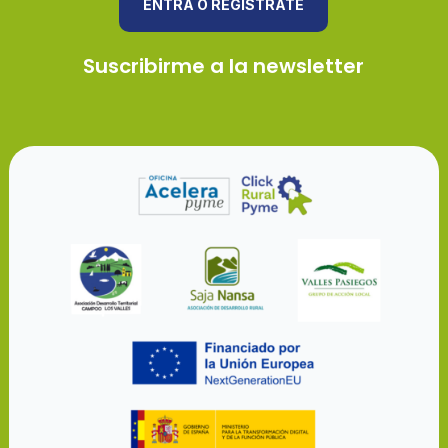
ENTRA O REGÍSTRATE
Suscribirme a la newsletter