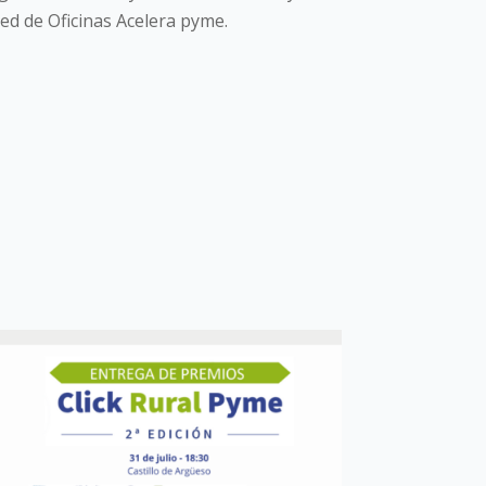
red de Oficinas Acelera pyme.