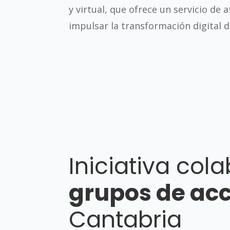
y virtual, que ofrece un servicio de
impulsar la transformación digital 
Iniciativa cola
grupos de acc
Cantabria