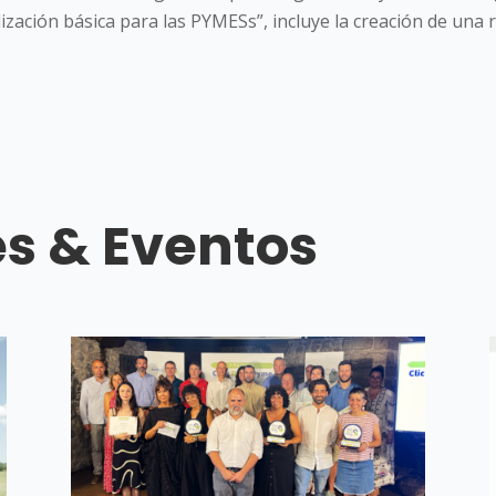
lización básica para las PYMESs”, incluye la creación de una 
s & Eventos