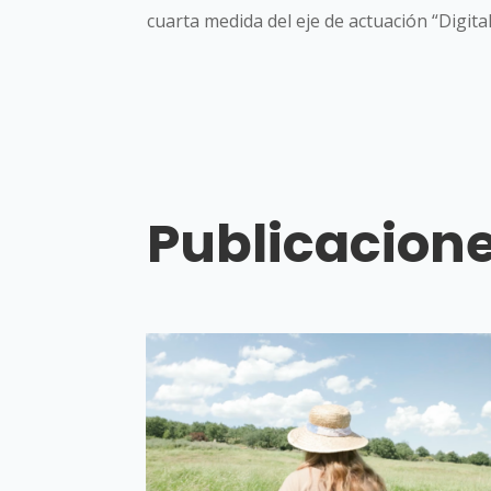
cuarta medida del eje de actuación “Digita
Publicacione