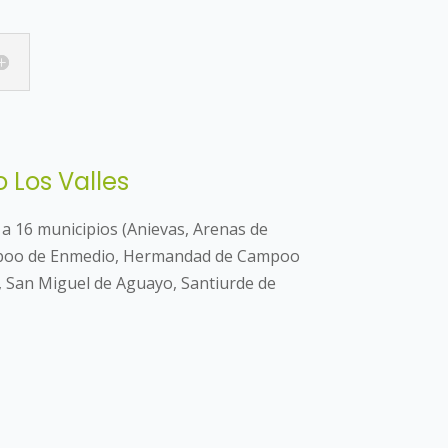
 Los Valles
 a 16 municipios (Anievas, Arenas de
ampoo de Enmedio, Hermandad de Campoo
, San Miguel de Aguayo, Santiurde de