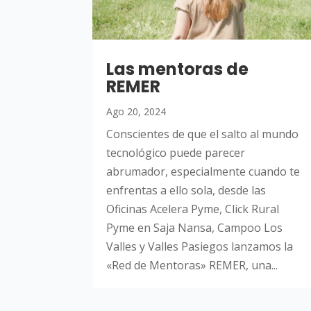
Las mentoras de
REMER
Ago 20, 2024
Conscientes de que el salto al mundo
tecnológico puede parecer
abrumador, especialmente cuando te
enfrentas a ello sola, desde las
Oficinas Acelera Pyme, Click Rural
Pyme en Saja Nansa, Campoo Los
Valles y Valles Pasiegos lanzamos la
«Red de Mentoras» REMER, una...