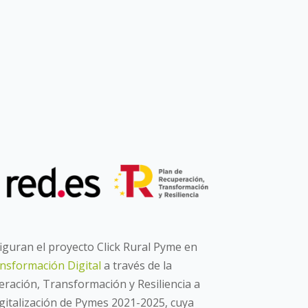
iguran el proyecto Click Rural Pyme en
nsformación Digital
a través de la
uperación, Transformación y Resiliencia a
igitalización de Pymes 2021-2025, cuya