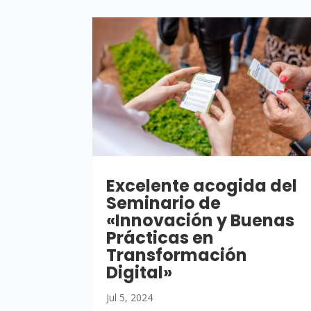
Excelente acogida del
Seminario de
«Innovación y Buenas
Prácticas en
Transformación
Digital»
Jul 5, 2024