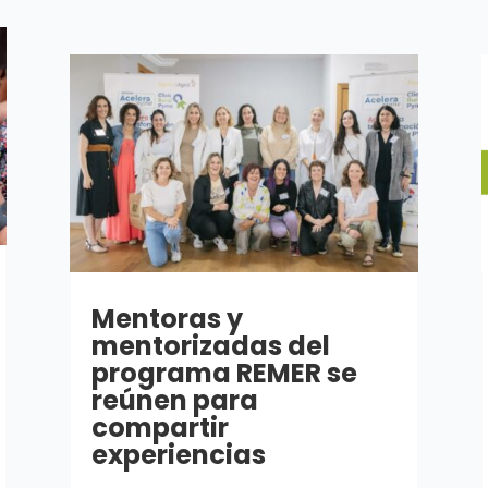
Mentoras y
mentorizadas del
programa REMER se
reúnen para
compartir
experiencias