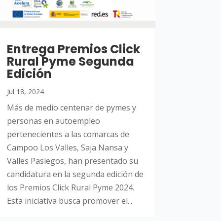
Entrega Premios Click
Rural Pyme Segunda
Edición
Jul 18, 2024
Más de medio centenar de pymes y
personas en autoempleo
pertenecientes a las comarcas de
Campoo Los Valles, Saja Nansa y
Valles Pasiegos, han presentado su
candidatura en la segunda edición de
los Premios Click Rural Pyme 2024.
Esta iniciativa busca promover el...