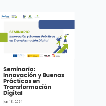
Seminario:
Innovación y Buenas
Prácticas en
Transformación
Digital
Jun 18, 2024