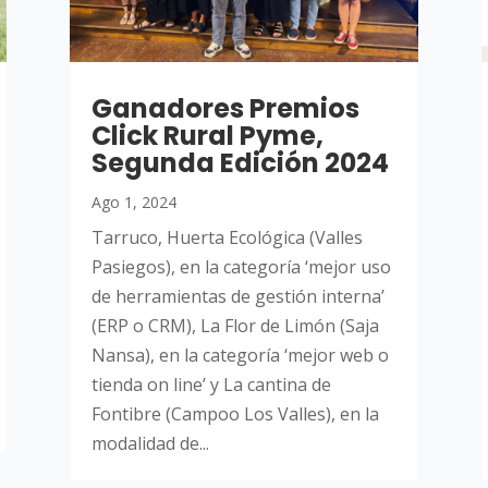
Ganadores Premios
Click Rural Pyme,
Segunda Edición 2024
Ago 1, 2024
Tarruco, Huerta Ecológica (Valles
Pasiegos), en la categoría ‘mejor uso
de herramientas de gestión interna’
(ERP o CRM), La Flor de Limón (Saja
Nansa), en la categoría ‘mejor web o
tienda on line’ y La cantina de
Fontibre (Campoo Los Valles), en la
modalidad de...