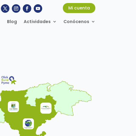
Mi cuenta
Blog
Actividades
Conócenos