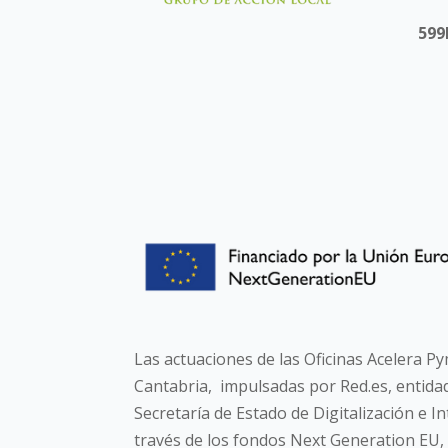
599
Las actuaciones de las Oficinas Acelera P
Cantabria, impulsadas por Red.es, entidad
Secretaría de Estado de Digitalización e In
través de los fondos Next Generation EU, 