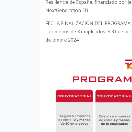
Resiliencia de España, financiado por l
NextGeneration EU.
FECHA FINALIZACIÓN DEL PROGRAMA D
con menos de 3 empleados el 31 de octu
diciembre 2024.