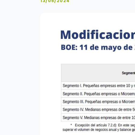
13/05/2024