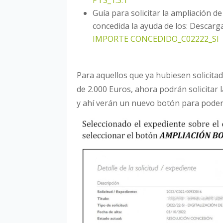
Guía para solicitar la ampliación d
concedida la ayuda de los: Descarg
IMPORTE CONCEDIDO_C02222_SI
Para aquellos que ya hubiesen solicita
de 2.000 Euros, ahora podrán solicitar 
y ahí verán un nuevo botón para poder s