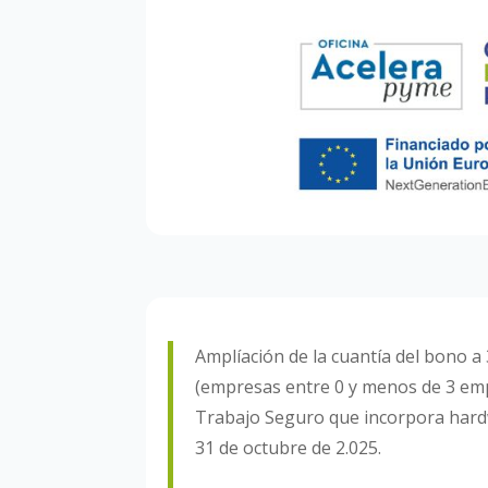
Amplíación de la cuantía del bono a
(empresas entre 0 y menos de 3 empl
Trabajo Seguro que incorpora hardwa
31 de octubre de 2.025.