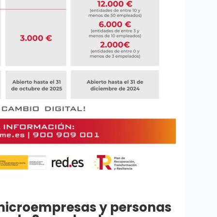
microempresas y personas