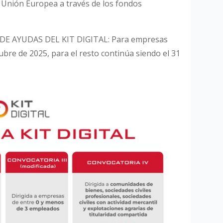
a Unión Europea a través de los fondos
E AYUDAS DEL KIT DIGITAL: Para empresas
bre de 2025, para el resto continúa siendo el 31