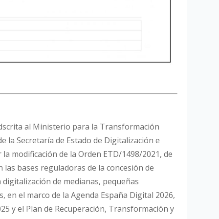
dscrita al Ministerio para la Transformación
de la Secretaría de Estado de Digitalización e
iar la modificación de la Orden ETD/1498/2021, de
n las bases reguladoras de la concesión de
a digitalización de medianas, pequeñas
 en el marco de la Agenda España Digital 2026,
025 y el Plan de Recuperación, Transformación y