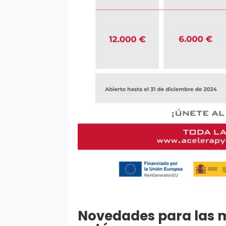
Novedades para las 