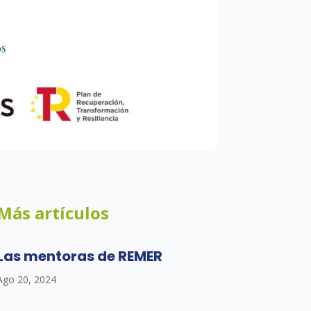
Más artículos
Las mentoras de REMER
Ago 20, 2024