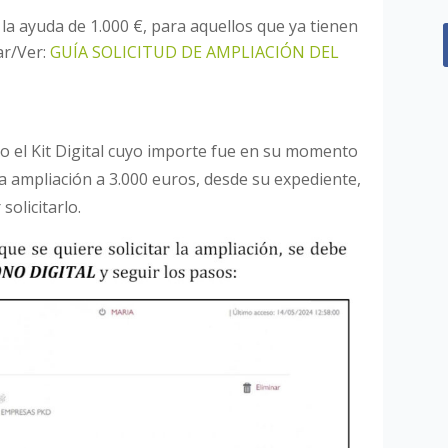
e la ayuda de 1.000 €, para aquellos que ya tienen
ar/Ver:
GUÍA SOLICITUD DE AMPLIACIÓN DEL
do el Kit Digital cuyo importe fue en su momento
la ampliación a 3.000 euros, desde su expediente,
olicitarlo.