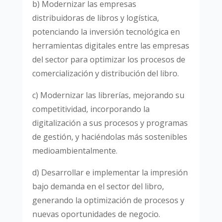
b) Modernizar las empresas
distribuidoras de libros y logística,
potenciando la inversión tecnológica en
herramientas digitales entre las empresas
del sector para optimizar los procesos de
comercialización y distribución del libro.
c) Modernizar las librerías, mejorando su
competitividad, incorporando la
digitalización a sus procesos y programas
de gestión, y haciéndolas más sostenibles
medioambientalmente.
d) Desarrollar e implementar la impresión
bajo demanda en el sector del libro,
generando la optimización de procesos y
nuevas oportunidades de negocio.