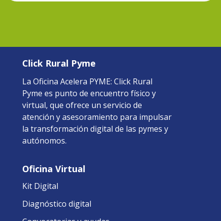
Click Rural Pyme
La Oficina Acelera PYME: Click Rural
Pyme es punto de encuentro físico y
virtual, que ofrece un servicio de
atención y asesoramiento para impulsar
la transformación digital de las pymes y
autónomos.
Oficina Virtual
Kit Digital
Diagnóstico digital