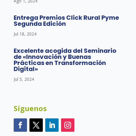
Ago 1, 2024
Entrega Premios Click Rural Pyme
Segunda Edición
Jul 18, 2024
Excelente acogida del Seminario
de «Innovación y Buenas
Prácticas en Transformación
Digital»
Jul 5, 2024
Síguenos