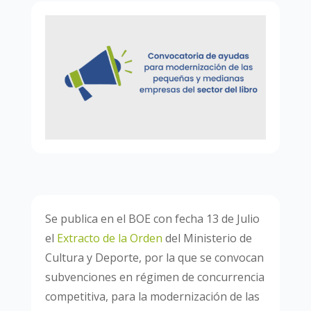
Se publica en el BOE con fecha 13 de Julio
el
Extracto de la Orden
del Ministerio de
Cultura y Deporte, por la que se convocan
subvenciones en régimen de concurrencia
competitiva, para la modernización de las