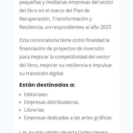
pequeñas y medianas empresas del sector
del libro en el marco del Plan de
Recuperación, Transformación y
Resiliencia, correspondientes al año 2023
Esta convocatoria tiene como finalidad la
financiación de proyectos de inversión
para mejorar la competitividad del sector
del libro, mejorar su resiliencia e impulsar
su transición digital.
Están destinadas a:
Editoriales.
Empresas distribuidoras.
Librerías.
Empresas dedicadas a las artes gráficas.
Las ayudas objeto de esta Orden tienen