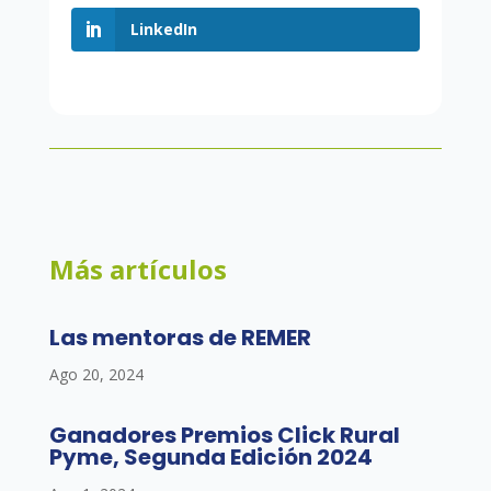
LinkedIn
Más artículos
Las mentoras de REMER
Ago 20, 2024
Ganadores Premios Click Rural
Pyme, Segunda Edición 2024