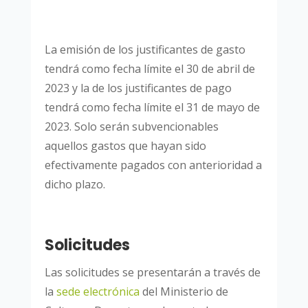
La emisión de los justificantes de gasto
tendrá como fecha límite el 30 de abril de
2023 y la de los justificantes de pago
tendrá como fecha límite el 31 de mayo de
2023. Solo serán subvencionables
aquellos gastos que hayan sido
efectivamente pagados con anterioridad a
dicho plazo.
Solicitudes
Las solicitudes se presentarán a través de
la
sede electrónica
del Ministerio de