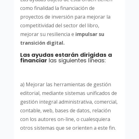
como finalidad la financiación de
proyectos de inversión para mejorar la
competitividad del sector del libro,
mejorar su resiliencia e
impulsar su
transición digital.
Las ayudas estarán
dirigidas
a
financiar
las siguientes líneas:
a) Mejorar las herramientas de gestión
editorial, mediante sistemas unificados de
gestión integral administrativa, comercial,
contable, web, bases de datos, relación
con los autores on-line, o cualesquiera
otros sistemas que se orienten a este fin.