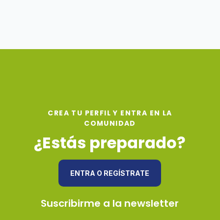
CREA TU PERFIL Y ENTRA EN LA
COMUNIDAD
¿Estás preparado?
ENTRA O REGÍSTRATE
Suscribirme a la newsletter