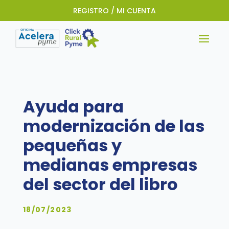
REGISTRO / MI CUENTA
Ayuda para
modernización de las
pequeñas y
medianas empresas
del sector del libro
18/07/2023