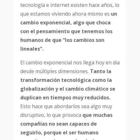
tecnología e internet existen hace años, lo
que estamos viviendo ahora mismo es
un
cambio exponencial, algo que choca
con el pensamiento que tenemos los
humanos de que “los cambios son
lineales”.
El cambio exponencial nos llega hoy en día
desde múltiples dimensiones.
Tanto la
transformación tecnológica como la
globalización y el cambio climático se
duplican en tiempos muy reducidos.
Esto hace que abordarlos sea algo muy
disruptivo, lo que provoca
que muchas
compañías no sean capaces de
seguirlo, porque el ser humano