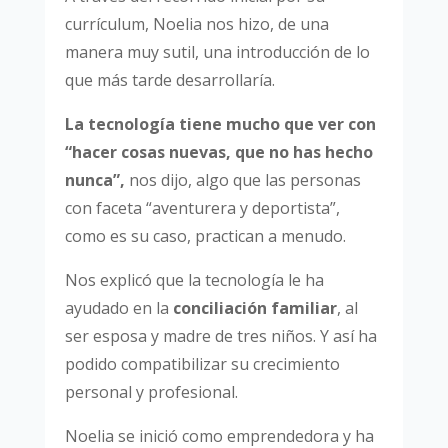
currículum, Noelia nos hizo, de una
manera muy sutil, una introducción de lo
que más tarde desarrollaría.
La tecnología tiene mucho que ver con
“hacer cosas nuevas, que no has hecho
nunca”,
nos dijo, algo que las personas
con faceta “aventurera y deportista”,
como es su caso, practican a menudo.
Nos explicó que la tecnología le ha
ayudado en la
conciliación familiar
, al
ser esposa y madre de tres niños. Y así ha
podido compatibilizar su crecimiento
personal y profesional.
Noelia se inició como emprendedora y ha