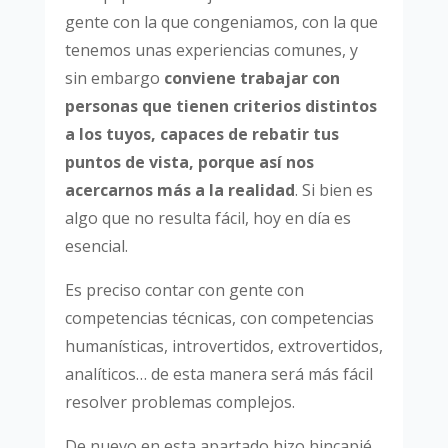
gente con la que congeniamos, con la que
tenemos unas experiencias comunes, y
sin embargo
conviene trabajar con
personas que tienen criterios distintos
a los tuyos, capaces de rebatir tus
puntos de vista, porque así nos
acercarnos más a la realidad
. Si bien es
algo que no resulta fácil, hoy en día es
esencial.
Es preciso contar con gente con
competencias técnicas, con competencias
humanísticas, introvertidos, extrovertidos,
analíticos… de esta manera será más fácil
resolver problemas complejos.
De nuevo en esta apartado hizo hincapié