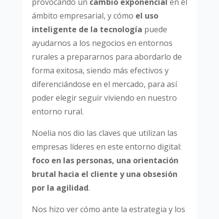
provocando un
cambio exponencial
en el
ámbito empresarial, y cómo
el uso
inteligente de la tecnología
puede
ayudarnos a los negocios en entornos
rurales a prepararnos para abordarlo de
forma exitosa, siendo más efectivos y
diferenciándose en el mercado, para así
poder elegir seguir viviendo en nuestro
entorno rural.
Noelia nos dio las claves que utilizan las
empresas líderes en este entorno digital:
foco en las personas, una orientación
brutal hacia el cliente y una obsesión
por la agilidad
.
Nos hizo ver cómo ante la estrategia y los