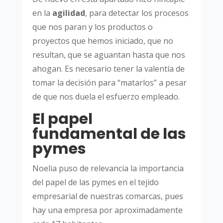
en la
agilidad
, para detectar los procesos
que nos paran y los productos o
proyectos que hemos iniciado, que no
resultan, que se aguantan hasta que nos
ahogan. Es necesario tener la valentía de
tomar la decisión para “matarlos” a pesar
de que nos duela el esfuerzo empleado.
El papel
fundamental de las
pymes
Noelia puso de relevancia la importancia
del papel de las pymes en el tejido
empresarial de nuestras comarcas, pues
hay una empresa por aproximadamente