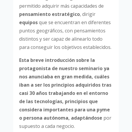
permitido adquirir más capacidades de
pensamiento estratégico
, dirigir
equipos
que se encuentran en diferentes
puntos geográficos, con pensamientos
distintos y ser capaz de alinearlo todo
para conseguir los objetivos establecidos.
Esta breve introducción sobre la
protagonista de nuestro seminario ya
nos anunciaba en gran medida, cuáles
iban a ser los principios adquiridos tras
casi 30 años trabajando en el entorno
de las tecnologías, principios que
considera importantes para una pyme
o persona autónoma,
adaptándose
por
supuesto a cada negocio.