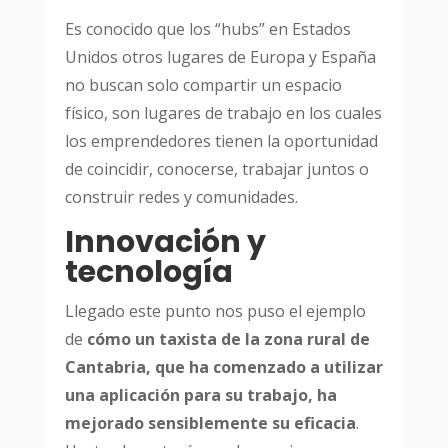
Es conocido que los “hubs” en Estados
Unidos otros lugares de Europa y España
no buscan solo compartir un espacio
físico, son lugares de trabajo en los cuales
los emprendedores tienen la oportunidad
de coincidir, conocerse, trabajar juntos o
construir redes y comunidades.
Innovación y
tecnología
Llegado este punto nos puso el ejemplo
de
cómo un taxista de la zona rural de
Cantabria, que ha comenzado a utilizar
una aplicación para su trabajo, ha
mejorado sensiblemente su eficacia
.