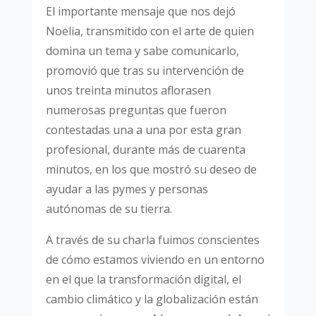
El importante mensaje que nos dejó
Noelia, transmitido con el arte de quien
domina un tema y sabe comunicarlo,
promovió que tras su intervención de
unos treinta minutos aflorasen
numerosas preguntas que fueron
contestadas una a una por esta gran
profesional, durante más de cuarenta
minutos, en los que mostró su deseo de
ayudar a las pymes y personas
autónomas de su tierra.
A través de su charla fuimos conscientes
de cómo estamos viviendo en un entorno
en el que la transformación digital, el
cambio climático y la globalización están