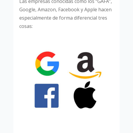
Las empresas conocidas como los “GAFA”,
Google, Amazon, Facebook y Apple hacen
especialmente de forma diferencial tres
cosas: