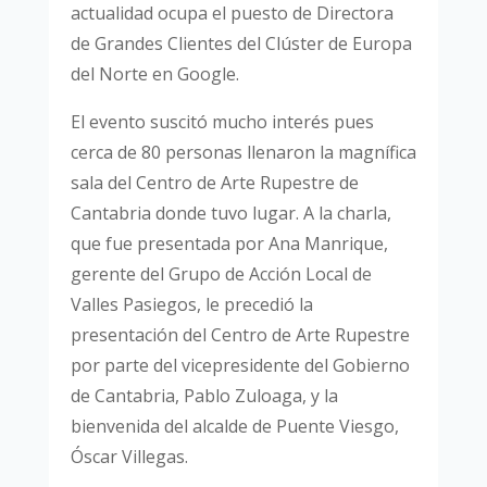
actualidad ocupa el puesto de Directora
de Grandes Clientes del Clúster de Europa
del Norte en Google.
El evento suscitó mucho interés pues
cerca de 80 personas llenaron la magnífica
sala del Centro de Arte Rupestre de
Cantabria donde tuvo lugar. A la charla,
que fue presentada por Ana Manrique,
gerente del Grupo de Acción Local de
Valles Pasiegos, le precedió la
presentación del Centro de Arte Rupestre
por parte del vicepresidente del Gobierno
de Cantabria, Pablo Zuloaga, y la
bienvenida del alcalde de Puente Viesgo,
Óscar Villegas.