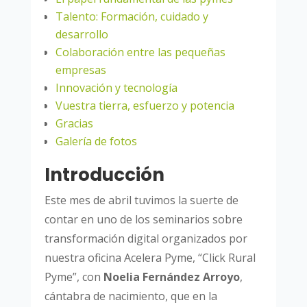
Talento: Formación, cuidado y
desarrollo
Colaboración entre las pequeñas
empresas
Innovación y tecnología
Vuestra tierra, esfuerzo y potencia
Gracias
Galería de fotos
Introducción
Este mes de abril tuvimos la suerte de
contar en uno de los seminarios sobre
transformación digital organizados por
nuestra oficina Acelera Pyme, “Click Rural
Pyme”, con
Noelia Fernández Arroyo
,
cántabra de nacimiento, que en la