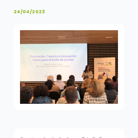
24/04/2023