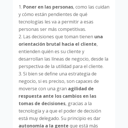
Poner en las personas
, como las cuidan
y cómo están pendientes de qué
tecnologías les va a permitir a esas
personas ser más competitivas.
Las decisiones que toman tienen
una
orientación brutal hacia el cliente
,
entienden quién es su cliente y
desarrollan las líneas de negocio, desde la
perspectiva de la utilidad para el cliente.
Si bien se define una estrategia de
negocio, si es preciso, son capaces de
moverse con una gran
agilidad de
respuesta ante los cambios en las
tomas de decisiones
, gracias a la
tecnología y a que el poder de decisión
está muy delegado. Su principio es dar
autonomía a la gente
que está más