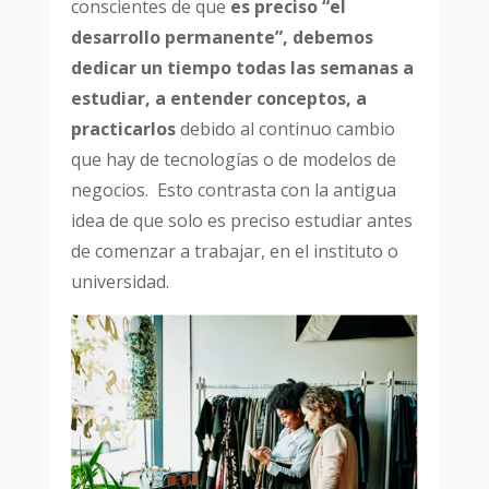
conscientes de que
es preciso “el
desarrollo permanente”, debemos
dedicar un tiempo todas las semanas a
estudiar, a entender conceptos, a
practicarlos
debido al continuo cambio
que hay de tecnologías o de modelos de
negocios. Esto contrasta con la antigua
idea de que solo es preciso estudiar antes
de comenzar a trabajar, en el instituto o
universidad.