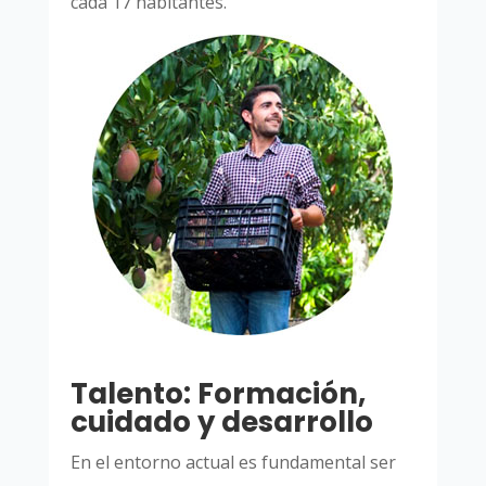
cada 17 habitantes.
Talento: Formación,
cuidado y desarrollo
En el entorno actual es fundamental ser