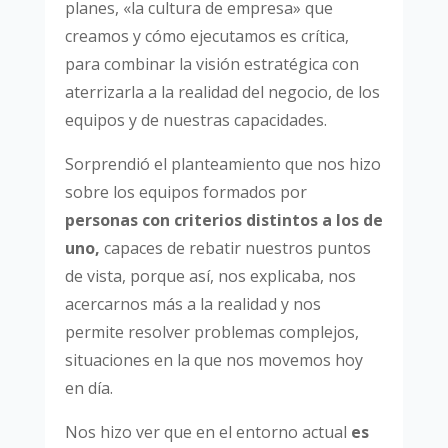
planes, «la cultura de empresa» que
creamos y cómo ejecutamos es crítica,
para combinar la visión estratégica con
aterrizarla a la realidad del negocio, de los
equipos y de nuestras capacidades.
Sorprendió el planteamiento que nos hizo
sobre los equipos formados por
personas con criterios distintos a los de
uno,
capaces de rebatir nuestros puntos
de vista, porque así, nos explicaba, nos
acercarnos más a la realidad y nos
permite resolver problemas complejos,
situaciones en la que nos movemos hoy
en día.
Nos hizo ver que en el entorno actual
es