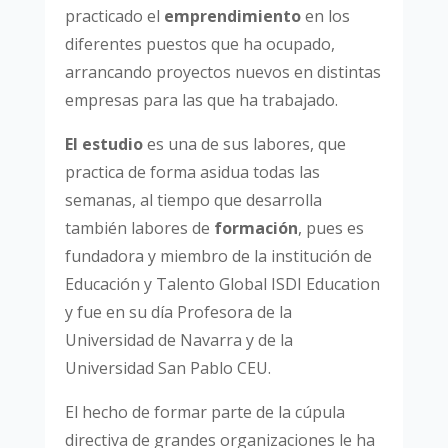
practicado el
emprendimiento
en los
diferentes puestos que ha ocupado,
arrancando proyectos nuevos en distintas
empresas para las que ha trabajado.
El estudio
es una de sus labores, que
practica de forma asidua todas las
semanas, al tiempo que desarrolla
también labores de
formación
, pues es
fundadora y miembro de la institución de
Educación y Talento Global ISDI Education
y fue en su día Profesora de la
Universidad de Navarra y de la
Universidad San Pablo CEU.
El hecho de formar parte de la cúpula
directiva de grandes organizaciones le ha