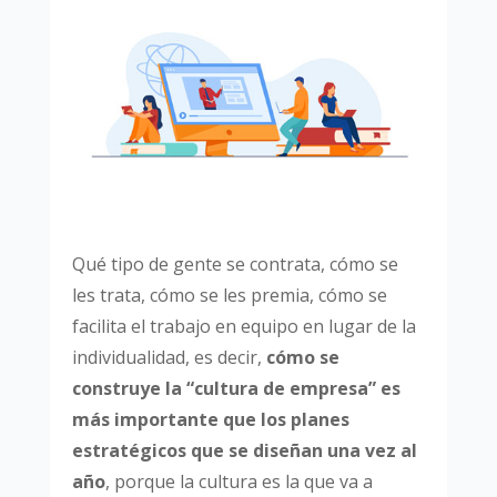
Qué tipo de gente se contrata, cómo se
les trata, cómo se les premia, cómo se
facilita el trabajo en equipo en lugar de la
individualidad, es decir,
cómo se
construye la “cultura de empresa” es
más importante que los planes
estratégicos que se diseñan una vez al
año
, porque la cultura es la que va a