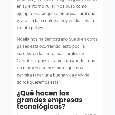
en su entorno rural. Nos puso como
ejemplo una pequeña empresa rural que
gracias a la tecnología hoy en día llega a
treinta países.
Noelia nos ha demostrado que si en otros
países está ocurriendo, esto podría
suceder en los entornos rurales de
Cantabria, pues estamos buscando, tener
un negocio que prospere, que nos
permita tener una buena vida y vivirla
donde queremos estar.
¿Qué hacen las
grandes empresas
tecnológicas?