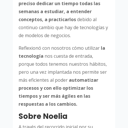
preciso dedicar un tiempo todas las
semanas a estudiar, a entender
conceptos, a practicarlos
debido al
continuo cambio que hay de tecnologías y
de modelos de negocios.
Reflexionó con nosotros cómo utilizar
la
tecnología
nos cuesta de entrada,
porque todos tenemos nuestros hábitos,
pero una vez implantada nos permite ser
más eficientes al poder
automatizar
procesos
y con ello optimizar los
tiempos y ser más ágiles en las
respuestas a los cambios.
Sobre Noelia
A través del recorrido inicial por su