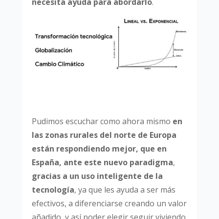
necesita ayuda para abordarlo
.
Pudimos escuchar como ahora mismo
en
las zonas rurales del norte de Europa
están respondiendo mejor, que en
España, ante este nuevo paradigma
,
gracias a un uso inteligente de la
tecnología
, ya que les ayuda a ser más
efectivos, a diferenciarse creando un valor
añadido, y así poder elegir seguir viviendo