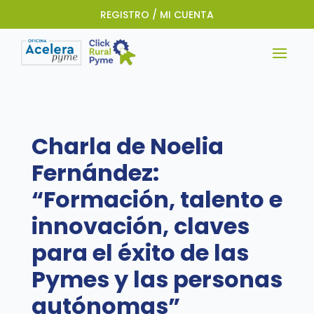
REGISTRO / MI CUENTA
Charla de Noelia
Fernández:
“Formación, talento e
innovación, claves
para el éxito de las
Pymes y las personas
autónomas”