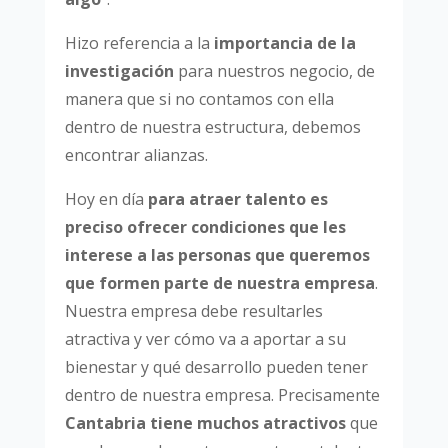
Hizo referencia a la
importancia de la
investigación
para nuestros negocio, de
manera que si no contamos con ella
dentro de nuestra estructura, debemos
encontrar alianzas.
Hoy en día
para atraer talento es
preciso ofrecer condiciones que les
interese a las personas que queremos
que formen parte de nuestra empresa
.
Nuestra empresa debe resultarles
atractiva y ver cómo va a aportar a su
bienestar y qué desarrollo pueden tener
dentro de nuestra empresa. Precisamente
Cantabria tiene muchos atractivos
que