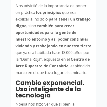
Nos advirtió de la importancia de poner
en práctica
los principios
que nos
explicaría, no sólo
para tener un trabajo
digno
, sino
también para crear
oportunidades para la gente de
nuestro entorno
y así poder continuar
viviendo y trabajando en nuestra tierra
que ya era habitada hace 18.000 años por
la “Dama Roja”, expuesta en el
Centro de
Arte Rupestre de Cantabria
, espléndido
marco en el que tuvo lugar el seminario.
Cambio exponencial.
Uso inteligente de la
tecnología
Noelia nos hizo ver que si bien la