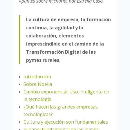
Apuntes sobre la charla, por Estrella Caso.
La cultura de empresa, la formación
continua, la agilidad y la
colaboración, elementos
imprescindible en el camino de la
Transformación Digital de las
pymes rurales.
Introducción
Sobre Noelia
Cambio exponencial. Uso inteligente de
la tecnología
¿Qué hacen las grandes empresas
tecnológicas?
Cultura y ejecución son fundamentales
El papel fundamental de las pymes