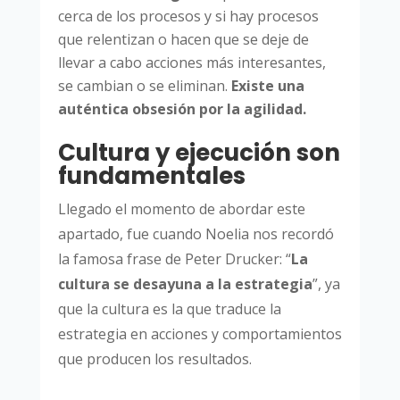
cerca de los procesos y si hay procesos
que relentizan o hacen que se deje de
llevar a cabo acciones más interesantes,
se cambian o se eliminan.
Existe una
auténtica obsesión por la agilidad.
Cultura y ejecución son
fundamentales
Llegado el momento de abordar este
apartado, fue cuando Noelia nos recordó
la famosa frase de Peter Drucker: “
La
cultura se desayuna a la estrategia
”, ya
que la cultura es la que traduce la
estrategia en acciones y comportamientos
que producen los resultados.