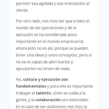
permitir esa agilidad y esa orientación al
cliente.
Por otro lado, nos hizo ver que si bien el
mundo de las operaciones y de la
ejecución se ha considerado poco
importante en el mundo empresarial,
ahora esto no es así, porque se pueden
tener una ideas y unos conceptos, pero si
no se es capaz de aterrizarlos y
ejecutarlos no sirven de nada.
Así,
cultura y ejecución son
fundamentales
y para ello es importante
trabajar el
talento
, cómo se cuida a la
gente, y la
colaboración
son esenciales.
En el caso de ser autónomo nos hizo la