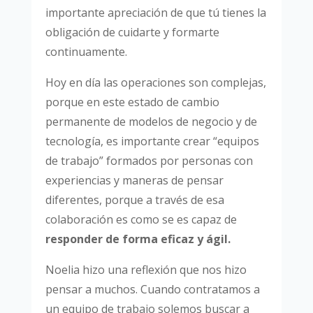
importante apreciación de que tú tienes la
obligación de cuidarte y formarte
continuamente.
Hoy en día las operaciones son complejas,
porque en este estado de cambio
permanente de modelos de negocio y de
tecnología, es importante crear “equipos
de trabajo” formados por personas con
experiencias y maneras de pensar
diferentes, porque a través de esa
colaboración es como se es capaz de
responder de forma eficaz y ágil.
Noelia hizo una reflexión que nos hizo
pensar a muchos. Cuando contratamos a
un equipo de trabajo solemos buscar a