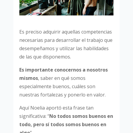
Es preciso adquirir aquellas competencias
necesarias para desarrollar el trabajo que
desempeñamos y utilizar las habilidades
de las que disponemos.
Es importante conocernos a nosotros
mismos
, saber en qué somos
especialmente buenos, cuáles son
nuestras fortalezas y ponerlo en valor.
Aquí Noelia aportó esta frase tan
significativa: “
No todos somos buenos en
todo, pero sí todos somos buenos en
algo
”.