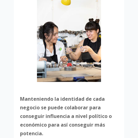
Manteniendo la identidad de cada
negocio se puede colaborar para
conseguir influencia a nivel político o
económico para así conseguir más
potencia.