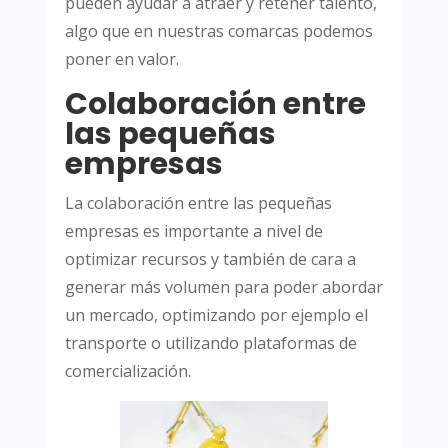
pueden ayudar a atraer y retener talento,
algo que en nuestras comarcas podemos
poner en valor.
Colaboración entre
las pequeñas
empresas
La colaboración entre las pequeñas
empresas es importante a nivel de
optimizar recursos y también de cara a
generar más volumen para poder abordar
un mercado, optimizando por ejemplo el
transporte o utilizando plataformas de
comercialización.