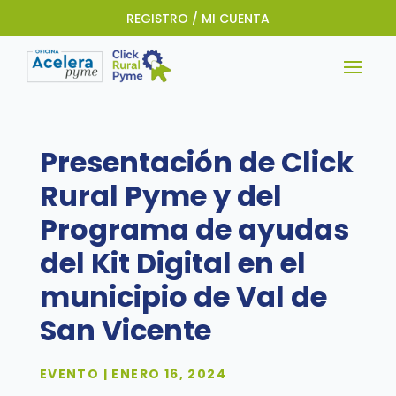
REGISTRO / MI CUENTA
Presentación de Click
Rural Pyme y del
Programa de ayudas
del Kit Digital en el
municipio de Val de
San Vicente
EVENTO | ENERO 16, 2024