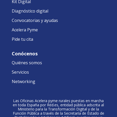
Kit Digital
Diagnóstico digital
Convocatorias y ayudas
Acelera Pyme
Pide tu cita
Conócenos
Quiénes somos
Servicios
Networking
Las Oficinas Acelera pyme rurales puestas en marcha
en toda España por Red.es, entidad pública adscrita al
Ministerio para la Transformación Digital y de la
Función Pública a través de la Secretaría de Estado de