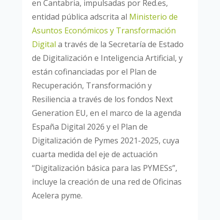
en Cantabria, impulsadas por Red.es,
entidad pública adscrita al
Ministerio de
Asuntos Económicos y Transformación
Digital
a través de la Secretaría de Estado
de Digitalización e Inteligencia Artificial, y
están cofinanciadas por el Plan de
Recuperación, Transformación y
Resiliencia a través de los fondos Next
Generation EU, en el marco de la agenda
España Digital 2026 y el Plan de
Digitalización de Pymes 2021-2025, cuya
cuarta medida del eje de actuación
“Digitalización básica para las PYMESs”,
incluye la creación de una red de Oficinas
Acelera pyme.