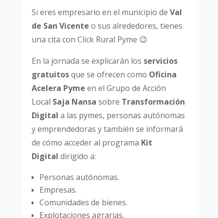
Si eres empresario en el municipio de
Val
de San Vicente
o sus alrededores, tienes
una cita con Click Rural Pyme 😉
En la jornada se explicarán los
servicios
gratuitos
que se ofrecen como
Oficina
Acelera Pyme
en el Grupo de Acción
Local
Saja Nansa
sobre
Transformación
Digital
a las pymes, personas autónomas
y emprendedoras y también se informará
de cómo acceder al programa
Kit
Digital
dirigido a:
Personas autónomas.
Empresas.
Comunidades de bienes.
Explotaciones agrarias.