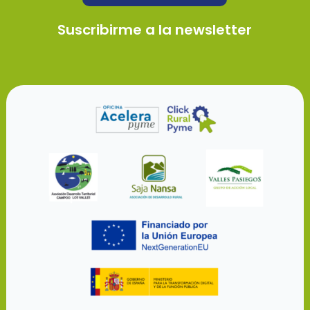
Suscribirme a la newsletter