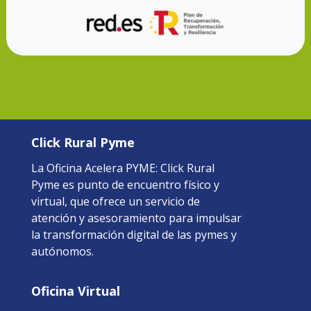
Click Rural Pyme
La Oficina Acelera PYME: Click Rural
Pyme es punto de encuentro físico y
virtual, que ofrece un servicio de
atención y asesoramiento para impulsar
la transformación digital de las pymes y
autónomos.
Oficina Virtual