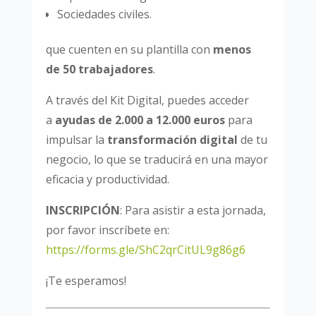
Sociedades civiles.
que cuenten en su plantilla con
menos
de 50 trabajadores
.
A través del Kit Digital, puedes acceder
a
ayudas de 2.000 a 12.000 euros
para
impulsar la
transformación digital
de tu
negocio, lo que se traducirá en una mayor
eficacia y productividad.
INSCRIPCIÓN
: Para asistir a esta jornada,
por favor inscríbete en:
https://forms.gle/ShC2qrCitUL9g86g6
¡Te esperamos!