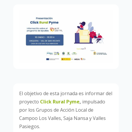
El objetivo de esta jornada es informar del
proyecto
Click Rural Pyme
,
impulsado
por los Grupos de Acción Local de
Campoo Los Valles, Saja Nansa y Valles
Pasiegos.