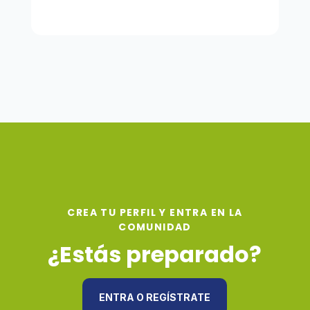
CREA TU PERFIL Y ENTRA EN LA
COMUNIDAD
¿Estás preparado?
ENTRA O REGÍSTRATE