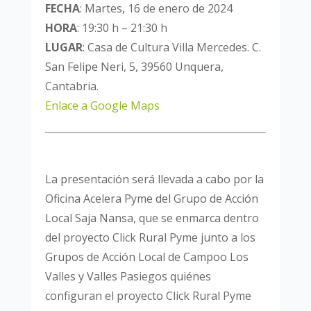
FECHA
: Martes, 16 de enero de 2024
HORA
: 19:30 h – 21:30 h
LUGAR
: Casa de Cultura Villa Mercedes. C.
San Felipe Neri, 5, 39560 Unquera,
Cantabria.
Enlace a Google Maps
La presentación será llevada a cabo por la
Oficina Acelera Pyme del Grupo de Acción
Local Saja Nansa, que se enmarca dentro
del proyecto Click Rural Pyme junto a los
Grupos de Acción Local de Campoo Los
Valles y Valles Pasiegos quiénes
configuran el proyecto Click Rural Pyme