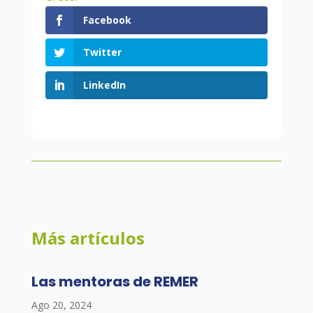
Facebook
Twitter
LinkedIn
Más artículos
Las mentoras de REMER
Ago 20, 2024