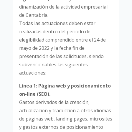
dinamización de la actividad empresarial
de Cantabria.
Todas las actuaciones deben estar
realizadas dentro del período de
elegibilidad comprendido entre el 24 de
mayo de 2022 y la fecha fin de
presentación de las solicitudes, siendo
subvencionables las siguientes
actuaciones:
Línea 1: Página web y posicionamiento
on-line (SEO).
Gastos derivados de la creación,
actualización y traducción a otros idiomas
de páginas web, landing pages, microsites
y gastos externos de posicionamiento