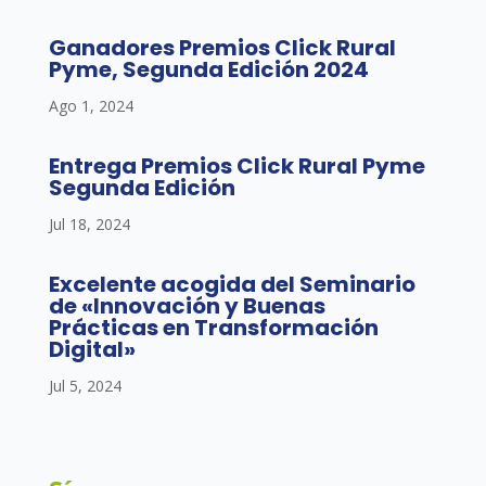
Ganadores Premios Click Rural
Pyme, Segunda Edición 2024
Ago 1, 2024
Entrega Premios Click Rural Pyme
Segunda Edición
Jul 18, 2024
Excelente acogida del Seminario
de «Innovación y Buenas
Prácticas en Transformación
Digital»
Jul 5, 2024