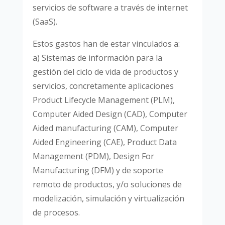
servicios de software a través de internet
(SaaS).
Estos gastos han de estar vinculados a:
a) Sistemas de información para la
gestión del ciclo de vida de productos y
servicios, concretamente aplicaciones
Product Lifecycle Management (PLM),
Computer Aided Design (CAD), Computer
Aided manufacturing (CAM), Computer
Aided Engineering (CAE), Product Data
Management (PDM), Design For
Manufacturing (DFM) y de soporte
remoto de productos, y/o soluciones de
modelización, simulación y virtualización
de procesos.