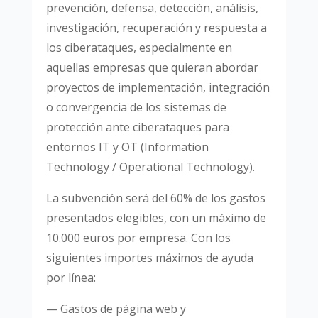
prevención, defensa, detección, análisis,
investigación, recuperación y respuesta a
los ciberataques, especialmente en
aquellas empresas que quieran abordar
proyectos de implementación, integración
o convergencia de los sistemas de
protección ante ciberataques para
entornos IT y OT (Information
Technology / Operational Technology).
La subvención será del 60% de los gastos
presentados elegibles, con un máximo de
10.000
euros por empresa. Con los
siguientes importes máximos de ayuda
por línea:
— Gastos de página web y