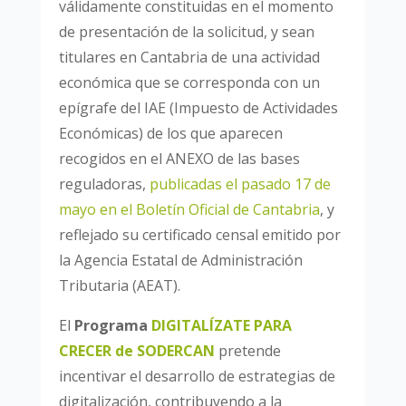
válidamente constituidas en el momento
de presentación de la solicitud, y sean
titulares en Cantabria de una actividad
económica que se corresponda con un
epígrafe del IAE (Impuesto de Actividades
Económicas) de los que aparecen
recogidos en el ANEXO de las bases
reguladoras,
publicadas el pasado 17 de
mayo en el Boletín Oficial de Cantabria
, y
reflejado su certificado censal emitido por
la Agencia Estatal de Administración
Tributaria (AEAT).
El
Programa
DIGITALÍZATE PARA
CRECER de SODERCAN
pretende
incentivar el desarrollo de estrategias de
digitalización, contribuyendo a la