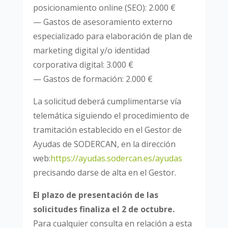
posicionamiento online (SEO): 2.000 €
— Gastos de asesoramiento externo
especializado para elaboración de plan de
marketing
digital y/o identidad
corporativa digital: 3.000 €
— Gastos de formación: 2.000 €
La solicitud deberá cumplimentarse vía
telemática siguiendo el procedimiento de
tramitación establecido en el Gestor de
Ayudas de SODERCAN, en la dirección
web:
https://ayudas.sodercan.es/ayudas
precisando darse de alta en el Gestor.
El plazo de presentación de las
solicitudes finaliza el 2 de octubre.
Para cualquier consulta en relación a esta