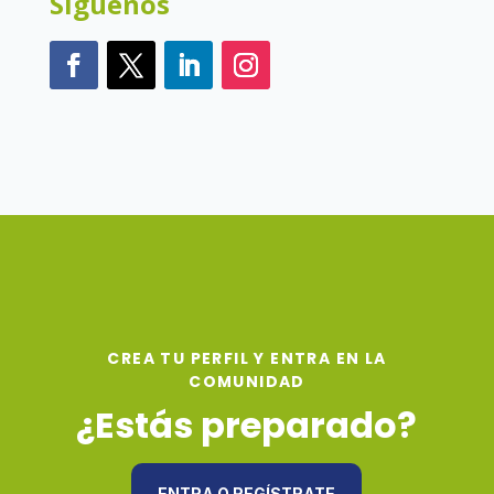
Síguenos
CREA TU PERFIL Y ENTRA EN LA
COMUNIDAD
¿Estás preparado?
ENTRA O REGÍSTRATE