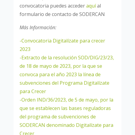
convocatoria puedes acceder
aquí
al
formulario de contacto de SODERCAN
Más Información:
-Convocatoria Digitalízate para crecer
2023
-Extracto de la resolución SOD/DIG/23/23,
de 18 de mayo de 2023, por la que se
convoca para el año 2023 la línea de
subvenciones del Programa Digitalízate
para Crecer
-Orden IND/36/2023, de 5 de mayo, por la
que se establecen las bases reguladoras
del programa de subvenciones de
SODERCAN denominado Digitalízate para
Crecer