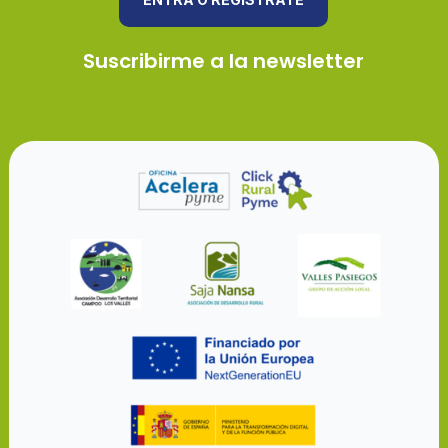
Suscribirme a la newsletter