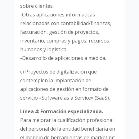
sobre clientes.
-Otras aplicaciones informáticas
relacionadas con contabilidad/finanzas,
facturación, gestión de proyectos,
inventario, compras y pagos, recursos
humanos y logística.
-Desarrollo de aplicaciones a medida.
c) Proyectos de digitalización que
contemplen la implantación de
aplicaciones de gestión en formato de
servicio «Software as a Service» (SaaS).
Línea 4: Formación especializada.
Para mejorar la cualificación profesional
del personal de la entidad beneficiaria en
el manejo de herramientas de marketing