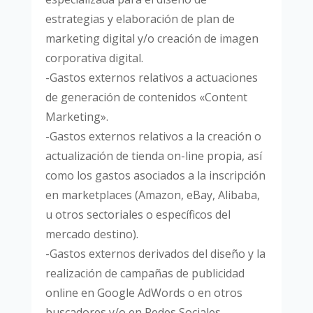
estrategias y elaboración de plan de
marketing digital y/o creación de imagen
corporativa digital.
-Gastos externos relativos a actuaciones
de generación de contenidos «Content
Marketing».
-Gastos externos relativos a la creación o
actualización de tienda on-line propia, así
como los gastos asociados a la inscripción
en marketplaces (Amazon, eBay, Alibaba,
u otros sectoriales o específicos del
mercado destino).
-Gastos externos derivados del diseño y la
realización de campañas de publicidad
online en Google AdWords o en otros
buscadores y/o en Redes Sociales