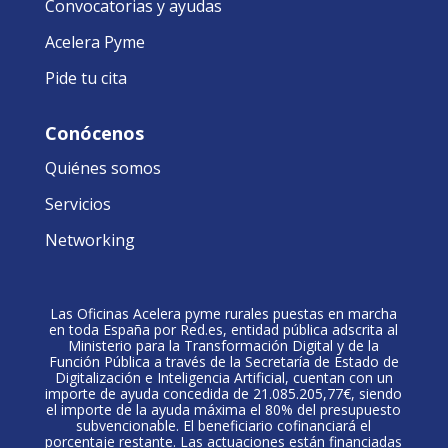
Convocatorias y ayudas
Acelera Pyme
Pide tu cita
Conócenos
Quiénes somos
Servicios
Networking
Las Oficinas Acelera pyme rurales puestas en marcha
en toda España por Red.es, entidad pública adscrita al
Ministerio para la Transformación Digital y de la
Función Pública a través de la Secretaría de Estado de
Digitalización e Inteligencia Artificial, cuentan con un
importe de ayuda concedida de 21.085.205,77€, siendo
el importe de la ayuda máxima el 80% del presupuesto
subvencionable. El beneficiario cofinanciará el
porcentaje restante. Las actuaciones están financiadas