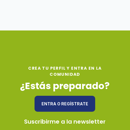
CREA TU PERFIL Y ENTRA EN LA
COMUNIDAD
¿Estás preparado?
ENTRA O REGÍSTRATE
Suscribirme a la newsletter