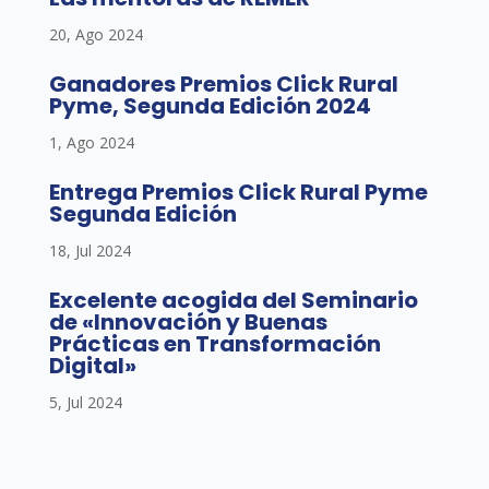
20, Ago 2024
Ganadores Premios Click Rural
Pyme, Segunda Edición 2024
1, Ago 2024
Entrega Premios Click Rural Pyme
Segunda Edición
18, Jul 2024
Excelente acogida del Seminario
de «Innovación y Buenas
Prácticas en Transformación
Digital»
5, Jul 2024