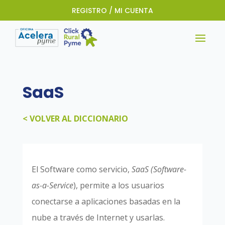
REGISTRO / MI CUENTA
SaaS
< VOLVER AL DICCIONARIO
El Software como servicio,
SaaS (Software-
as-a-Service
), permite a los usuarios
conectarse a aplicaciones basadas en la
nube a través de Internet y usarlas.