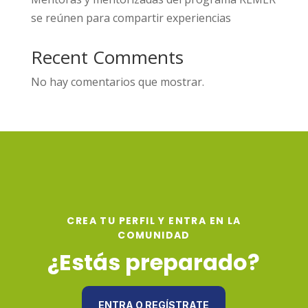
se reúnen para compartir experiencias
Recent Comments
No hay comentarios que mostrar.
CREA TU PERFIL Y ENTRA EN LA
COMUNIDAD
¿Estás preparado?
ENTRA O REGÍSTRATE