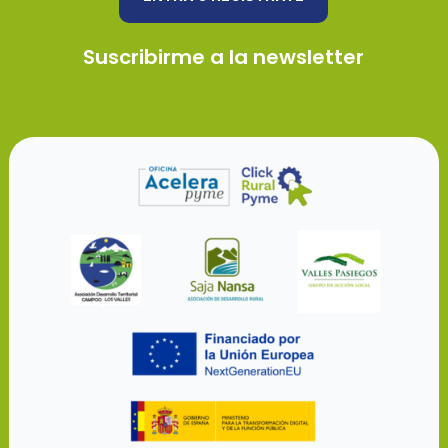
Suscribirme a la newsletter