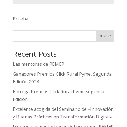
Prueba
Buscar
Recent Posts
Las mentoras de REMER
Ganadores Premios Click Rural Pyme, Segunda
Edición 2024
Entrega Premios Click Rural Pyme Segunda
Edición
Excelente acogida del Seminario de «Innovación
y Buenas Prácticas en Transformación Digital»
Mentoras y mentorizadas del programa REMER