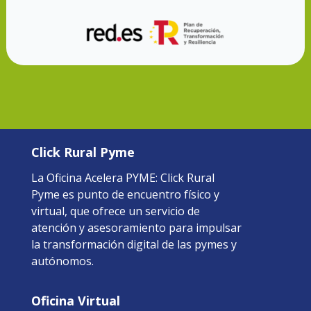
Click Rural Pyme
La Oficina Acelera PYME: Click Rural
Pyme es punto de encuentro físico y
virtual, que ofrece un servicio de
atención y asesoramiento para impulsar
la transformación digital de las pymes y
autónomos.
Oficina Virtual