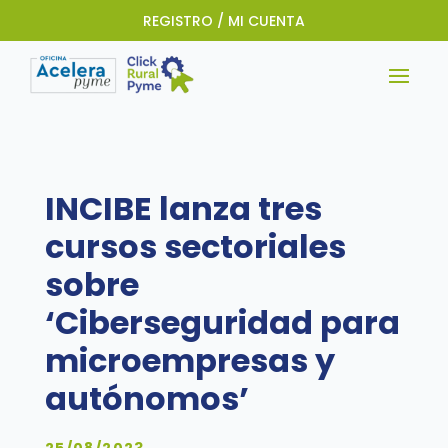
REGISTRO / MI CUENTA
INCIBE lanza tres
cursos sectoriales
sobre
‘Ciberseguridad para
microempresas y
autónomos’