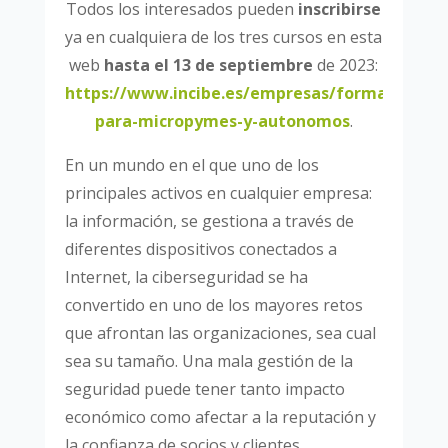
Todos los interesados pueden
inscribirse
ya en cualquiera de los tres cursos en esta
web
hasta el 13 de septiembre
de 2023:
https://www.incibe.es/empresas/formacion/ci
para-micropymes-y-autonomos
.
En un mundo en el que uno de los
principales activos en cualquier empresa:
la información, se gestiona a través de
diferentes dispositivos conectados a
Internet, la ciberseguridad se ha
convertido en uno de los mayores retos
que afrontan las organizaciones, sea cual
sea su tamaño. Una mala gestión de la
seguridad puede tener tanto impacto
económico como afectar a la reputación y
la confianza de socios y clientes.