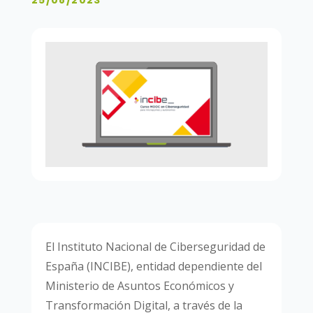
25/08/2023
El Instituto Nacional de Ciberseguridad de
España (INCIBE), entidad dependiente del
Ministerio de Asuntos Económicos y
Transformación Digital, a través de la