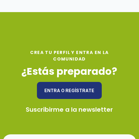
CREA TU PERFIL Y ENTRA EN LA
COMUNIDAD
¿Estás preparado?
ENTRA O REGÍSTRATE
Suscribirme a la newsletter