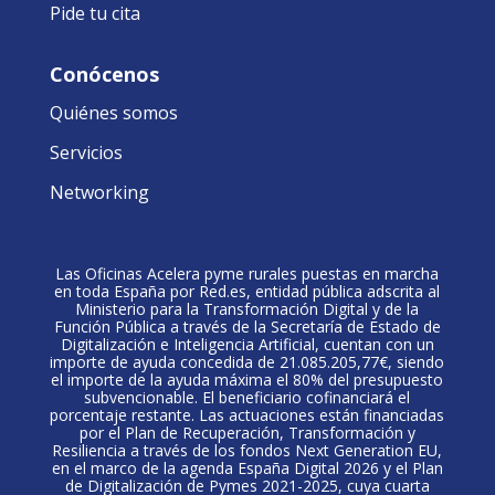
Pide tu cita
Conócenos
Quiénes somos
Servicios
Networking
Las Oficinas Acelera pyme rurales puestas en marcha
en toda España por Red.es, entidad pública adscrita al
Ministerio para la Transformación Digital y de la
Función Pública a través de la Secretaría de Estado de
Digitalización e Inteligencia Artificial, cuentan con un
importe de ayuda concedida de 21.085.205,77€, siendo
el importe de la ayuda máxima el 80% del presupuesto
subvencionable. El beneficiario cofinanciará el
porcentaje restante. Las actuaciones están financiadas
por el Plan de Recuperación, Transformación y
Resiliencia a través de los fondos Next Generation EU,
en el marco de la agenda España Digital 2026 y el Plan
de Digitalización de Pymes 2021-2025, cuya cuarta