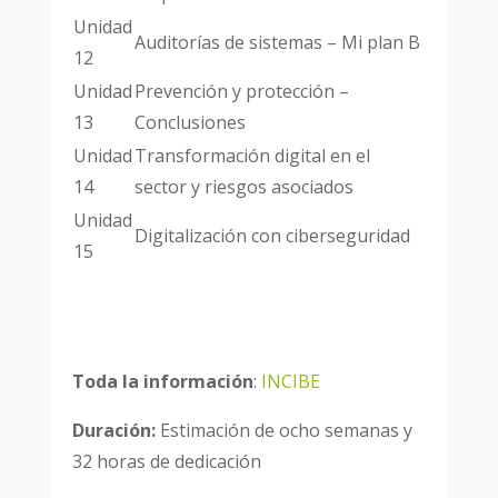
Unidad
Auditorías de sistemas – Mi plan B
12
Unidad
Prevención y protección –
13
Conclusiones
Unidad
Transformación digital en el
14
sector y riesgos asociados
Unidad
Digitalización con ciberseguridad
15
Toda la información
:
INCIBE
Duración:
Estimación de ocho semanas y
32 horas de dedicación