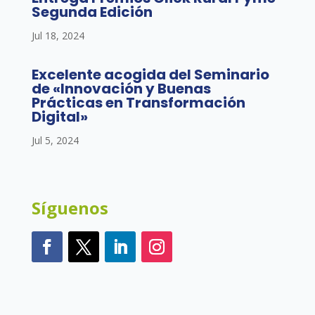
Segunda Edición
Jul 18, 2024
Excelente acogida del Seminario
de «Innovación y Buenas
Prácticas en Transformación
Digital»
Jul 5, 2024
Síguenos