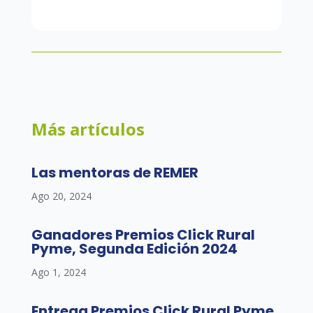
Más artículos
Las mentoras de REMER
Ago 20, 2024
Ganadores Premios Click Rural
Pyme, Segunda Edición 2024
Ago 1, 2024
Entrega Premios Click Rural Pyme