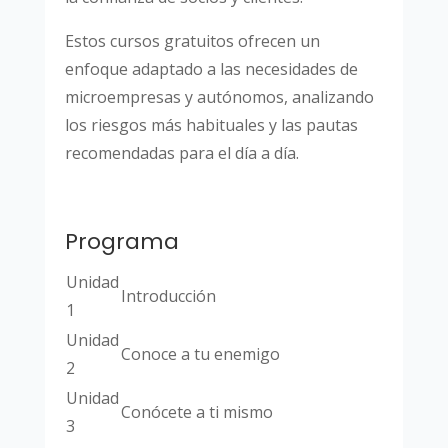
Estos cursos gratuitos ofrecen un
enfoque adaptado a las necesidades de
microempresas y autónomos, analizando
los riesgos más habituales y las pautas
recomendadas para el día a día.
Programa
Unidad
Introducción
1
Unidad
Conoce a tu enemigo
2
Unidad
Conócete a ti mismo
3