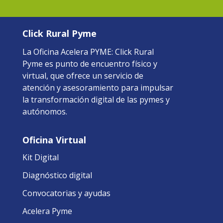
Click Rural Pyme
La Oficina Acelera PYME: Click Rural
Pyme es punto de encuentro físico y
virtual, que ofrece un servicio de
atención y asesoramiento para impulsar
la transformación digital de las pymes y
autónomos.
Oficina Virtual
Kit Digital
Diagnóstico digital
Convocatorias y ayudas
Acelera Pyme