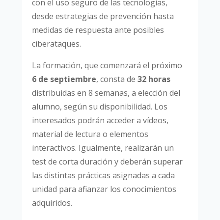
con el uso seguro de las tecnologías,
desde estrategias de prevención hasta
medidas de respuesta ante posibles
ciberataques.
La formación, que comenzará el próximo
6 de septiembre
, consta de
32 horas
distribuidas en 8 semanas, a elección del
alumno, según su disponibilidad. Los
interesados podrán acceder a vídeos,
material de lectura o elementos
interactivos. Igualmente, realizarán un
test de corta duración y deberán superar
las distintas prácticas asignadas a cada
unidad para afianzar los conocimientos
adquiridos.