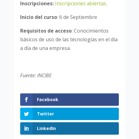
Inscripciones:
Inscripciones abiertas
.
Inicio del curso
: 6 de Septiembre
Requisitos de acceso
: Conocimientos
básicos de uso de las tecnologías en el día
a día de una empresa.
Fuente: INCIBE
Facebook
Twitter
LinkedIn