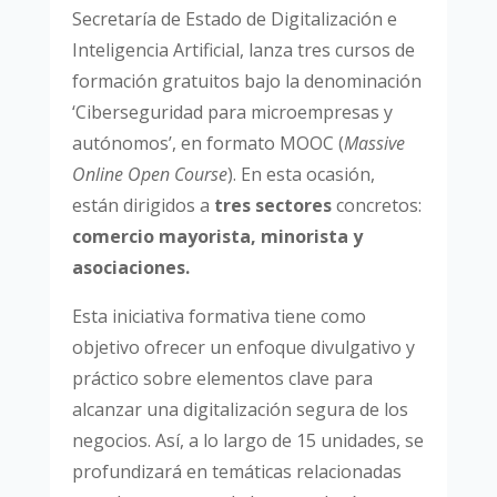
Secretaría de Estado de Digitalización e
Inteligencia Artificial, lanza tres cursos de
formación gratuitos bajo la denominación
‘Ciberseguridad para microempresas y
autónomos’, en formato MOOC (
Massive
Online Open Course
). En esta ocasión,
están dirigidos a
tres sectores
concretos:
comercio mayorista, minorista y
asociaciones.
Esta iniciativa formativa tiene como
objetivo ofrecer un enfoque divulgativo y
práctico sobre elementos clave para
alcanzar una digitalización segura de los
negocios. Así, a lo largo de 15 unidades, se
profundizará en temáticas relacionadas