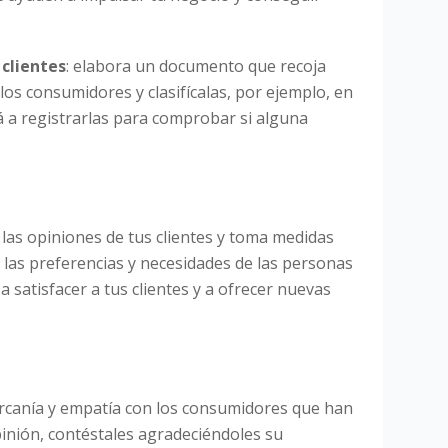
 clientes
: elabora un documento que recoja
los consumidores y clasifícalas, por ejemplo, en
rá a registrarlas para comprobar si alguna
 las opiniones de tus clientes y toma medidas
 las preferencias y necesidades de las personas
 satisfacer a tus clientes y a ofrecer nuevas
ercanía y empatía con los consumidores que han
inión, contéstales agradeciéndoles su