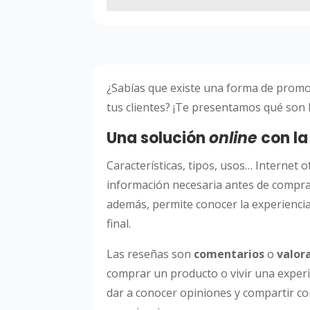
¿Sabías que existe una forma de promo
tus clientes? ¡Te presentamos qué son 
Una solución
online
con la
Características, tipos, usos… Internet o
información necesaria antes de comprar
además, permite conocer la experiencia
final.
Las reseñas son
comentarios
o
valor
comprar un producto o vivir una experi
dar a conocer opiniones y compartir co