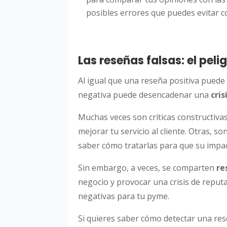
posibles errores que puedes evitar c
Las reseñas falsas: el peli
Al igual que una reseña positiva pued
negativa puede desencadenar una
cris
Muchas veces son críticas constructiv
mejorar tu servicio al cliente. Otras,
saber cómo tratarlas para que su impac
Sin embargo, a veces, se comparten
re
negocio y provocar una crisis de reput
negativas para tu pyme.
Si quieres saber cómo detectar una res