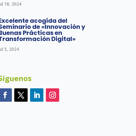
Jul 18, 2024
Excelente acogida del
Seminario de «Innovación y
Buenas Prácticas en
Transformación Digital»
Jul 5, 2024
Síguenos