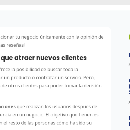
cionar tu negocio únicamente con la opinión de
las reseñas!
 que atraer nuevos clientes
frece la posibilidad de buscar toda la
 un producto o contratar un servicio. Pero,
 de otros clientes para poder tomar la decisión
aciones
que realizan los usuarios después de
encia en un negocio. El objetivo que tienen es
n el resto de las personas cómo ha sido su