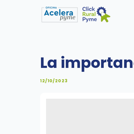
La importanc
12/10/2023