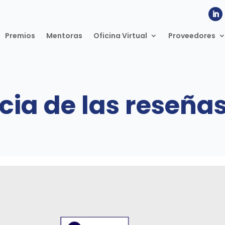
Premios
Mentoras
Oficina Virtual
Proveedores
ia de las reseñas