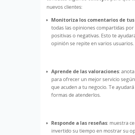
nuevos clientes:
Monitoriza los comentarios de tus
todas las opiniones compartidas por 
positivas o negativas. Esto te ayuda
opinión se repite en varios usuarios.
Aprende de las valoraciones
: anota
para ofrecer un mejor servicio según
que acuden a tu negocio. Te ayudará a
formas de atenderlos.
Responde a las reseñas
: muestra c
invertido su tiempo en mostrar su op