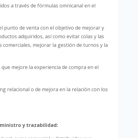
edidos a través de fórmulas omnicanal en el
el punto de venta con el objetivo de mejorar y
oductos adquiridos, así como evitar colas y las
 comerciales, mejorar la gestión de turnos y la
o que mejore la experiencia de compra en el
ng relacional o de mejora en la relación con los
uministro y trazabilidad: