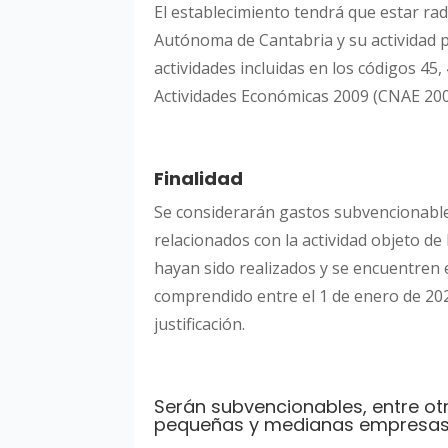
El establecimiento tendrá que estar rad
Autónoma de Cantabria y su actividad 
actividades incluidas en los códigos 45, 
Actividades Económicas 2009 (CNAE 20
Finalidad
Se considerarán gastos subvencionable
relacionados con la actividad objeto de
hayan sido realizados y se encuentren
comprendido entre el 1 de enero de 2022
justificación.
Serán subvencionables, entre ot
pequeñas y medianas empresas,