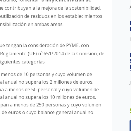
e contribuyan a la mejora de la sostenibilidad,
reutilización de residuos en los establecimientos
ensibilización en ambas áreas.
que tengan la consideración de PYME, con
el Reglamento (UE) nº 651/2014 de la Comisión, de
siguientes categorías:
 menos de 10 personas y cuyo volumen de
l anual no supera los 2 millones de euros.
a a menos de 50 personal y cuyo volumen de
al anual no supera los 10 millones de euros.
pan a menos de 250 personas y cuyo volumen
s de euros o cuyo balance general anual no