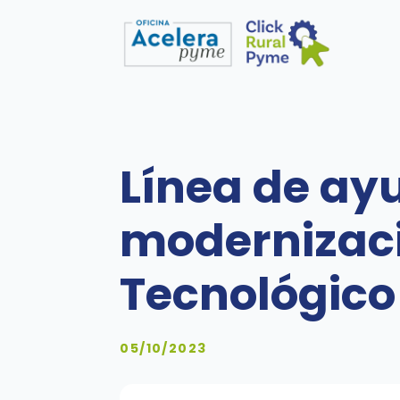
Línea de ay
modernizaci
Tecnológico
05/10/2023