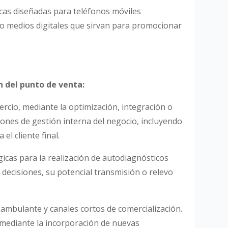
icas diseñadas para teléfonos móviles
s o medios digitales que sirvan para promocionar
n del punto de venta:
mercio, mediante la optimización, integración o
ones de gestión interna del negocio, incluyendo
el cliente final.
gicas para la realización de autodiagnósticos
e decisiones, su potencial transmisión o relevo
 ambulante y canales cortos de comercialización.
 mediante la incorporación de nuevas