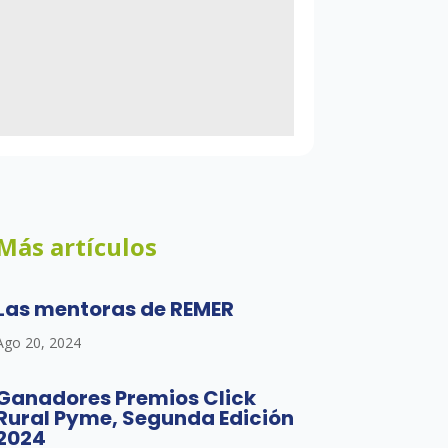
Más artículos
Las mentoras de REMER
Ago 20, 2024
Ganadores Premios Click
Rural Pyme, Segunda Edición
2024