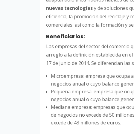
nuevas tecnologías
y de soluciones qu
eficiencia, la promoción del reciclaje y 
comerciales, así como la formación y s
Beneficiarios:
Las empresas del sector del comercio 
arreglo a la definición establecida en 
17 de junio de 2014. Se diferencian las 
Microempresa: empresa que ocupa a
negocios anual o cuyo balance genera
Pequeña empresa: empresa que ocup
negocios anual o cuyo balance gener
Mediana empresa: empresas que ocu
de negocios no excede de 50 millone
excede de 43 millones de euros.