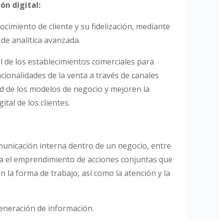
ón digital:
ocimiento de cliente y su fidelización, mediante
 de analítica avanzada.
al de los establecimientos comerciales para
cionalidades de la venta a través de canales
d de los modelos de negocio y mejoren la
tal de los clientes.
municación interna dentro de un negocio, entre
ra el emprendimiento de acciones conjuntas que
 la forma de trabajo, así como la atención y la
generación de información.