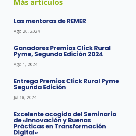
Más artículos
Las mentoras de REMER
Ago 20, 2024
Ganadores Premios Click Rural
Pyme, Segunda Edición 2024
Ago 1, 2024
Entrega Premios Click Rural Pyme
Segunda Edición
Jul 18, 2024
Excelente acogida del Seminario
de «Innovación y Buenas
Prácticas en Transformación
Digital»