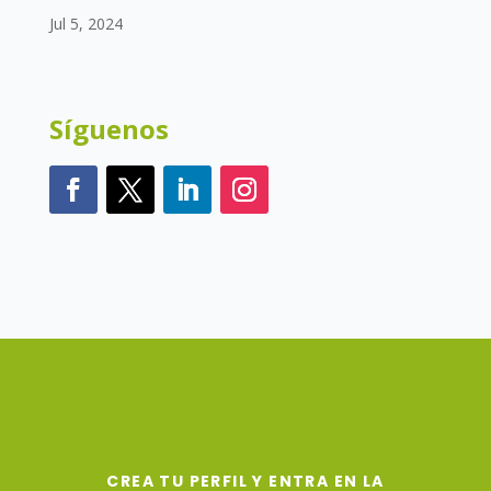
Jul 5, 2024
Síguenos
CREA TU PERFIL Y ENTRA EN LA