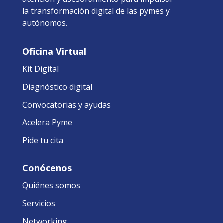
la transformación digital de las pymes y
autónomos.
Oficina Virtual
Kit Digital
Diagnóstico digital
Convocatorias y ayudas
Acelera Pyme
Pide tu cita
Conócenos
Quiénes somos
Servicios
Networking