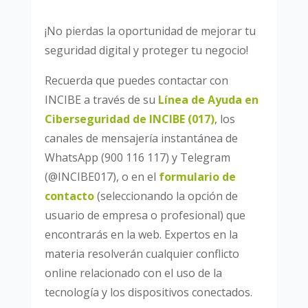
¡No pierdas la oportunidad de mejorar tu
seguridad digital y proteger tu negocio!
Recuerda que puedes contactar con
INCIBE a través de su
Línea de Ayuda en
Ciberseguridad de INCIBE (017)
, los
canales de mensajería instantánea de
WhatsApp (900 116 117) y Telegram
(@INCIBE017), o en el
formulario de
contacto
(seleccionando la opción de
usuario de empresa o profesional) que
encontrarás en la web. Expertos en la
materia resolverán cualquier conflicto
online relacionado con el uso de la
tecnología y los dispositivos conectados.