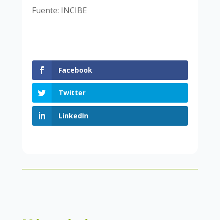
Fuente: INCIBE
Facebook
Twitter
LinkedIn