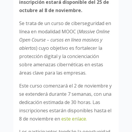
inscripción estará disponible del 25 de
octubre al 8 de noviembre.
Se trata de un curso de ciberseguridad en
línea en modalidad MOOC (
Massive Online
Open Course – cursos en línea masivos y
abiertos
) cuyo objetivo es fortalecer la
protección digital y la concienciación
sobre amenazas cibernéticas en estas
áreas clave para las empresas.
Este curso comenzará el
2 de noviembre
y
se extenderá durante 7 semanas, con una
dedicación estimada de 30 horas. Las
inscripciones estarán disponibles hasta el
8 de noviembre en
este enlace.
Los participantes tendrán la oportunidad