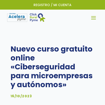
REGISTRO / MI CUENTA
Nuevo curso gratuito
online
«Ciberseguridad
para microempresas
y autónomos»
16/10/2023