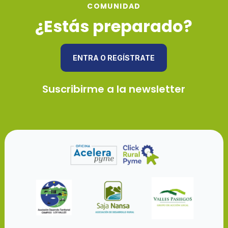
COMUNIDAD
¿Estás preparado?
ENTRA O REGÍSTRATE
Suscribirme a la newsletter