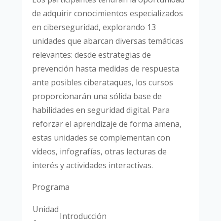
de adquirir conocimientos especializados
en ciberseguridad, explorando 13
unidades que abarcan diversas temáticas
relevantes: desde estrategias de
prevención hasta medidas de respuesta
ante posibles ciberataques, los cursos
proporcionarán una sólida base de
habilidades en seguridad digital. Para
reforzar el aprendizaje de forma amena,
estas unidades se complementan con
vídeos, infografías, otras lecturas de
interés y actividades interactivas.
Programa
Unidad
Introducción