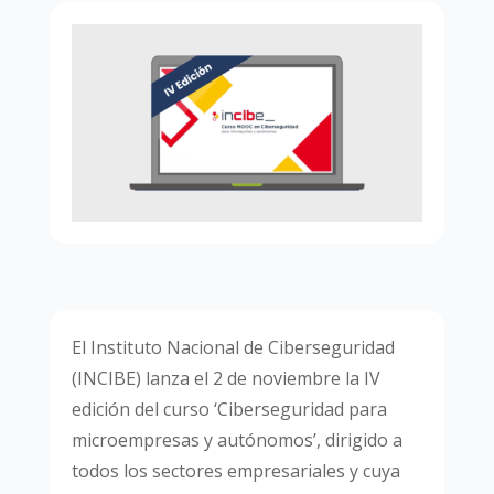
El Instituto Nacional de Ciberseguridad
(INCIBE) lanza el 2 de noviembre la IV
edición del curso ‘Ciberseguridad para
microempresas y autónomos’, dirigido a
todos los sectores empresariales y cuya