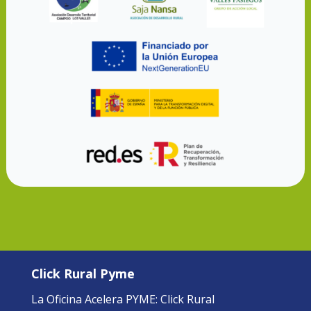
Click Rural Pyme
La Oficina Acelera PYME: Click Rural