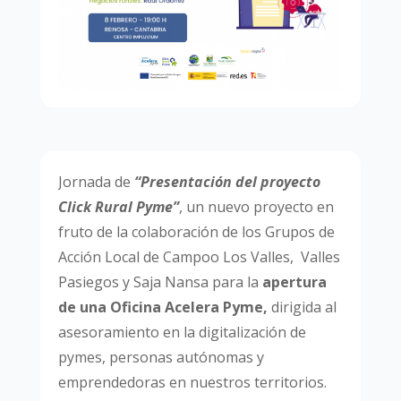
Jornada de
“Presentación del proyecto
Click Rural Pyme”
, un nuevo proyecto en
fruto de la colaboración de los Grupos de
Acción Local de Campoo Los Valles, Valles
Pasiegos y Saja Nansa para la
apertura
de una Oficina Acelera Pyme,
dirigida al
asesoramiento en la digitalización de
pymes, personas autónomas y
emprendedoras en nuestros territorios.