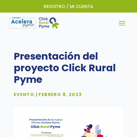
REGISTRO / MI CUENTA
Presentación del
proyecto Click Rural
Pyme
EVENTO | FEBRERO 8, 2023