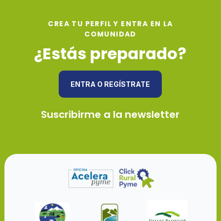
CREA TU PERFIL Y ENTRA EN LA
COMUNIDAD
¿Estás preparado?
ENTRA O REGÍSTRATE
Suscribirme a la newsletter