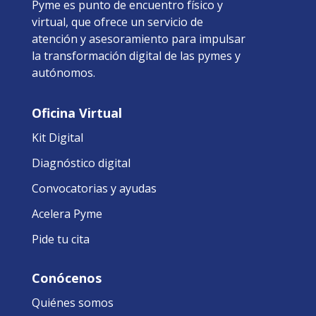
Pyme es punto de encuentro físico y
virtual, que ofrece un servicio de
atención y asesoramiento para impulsar
la transformación digital de las pymes y
autónomos.
Oficina Virtual
Kit Digital
Diagnóstico digital
Convocatorias y ayudas
Acelera Pyme
Pide tu cita
Conócenos
Quiénes somos