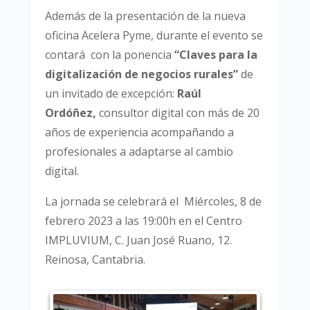
Además de la presentación de la nueva
oficina Acelera Pyme, durante el evento se
contará con la ponencia
“Claves para la
digitalización de negocios rurales”
de
un invitado de excepción:
Raúl
Ordóñez,
consultor digital con más de 20
años de experiencia acompañando a
profesionales a adaptarse al cambio
digital.
La jornada se celebrará el Miércoles, 8 de
febrero 2023 a las 19:00h en el Centro
IMPLUVIUM, C. Juan José Ruano, 12.
Reinosa, Cantabria.