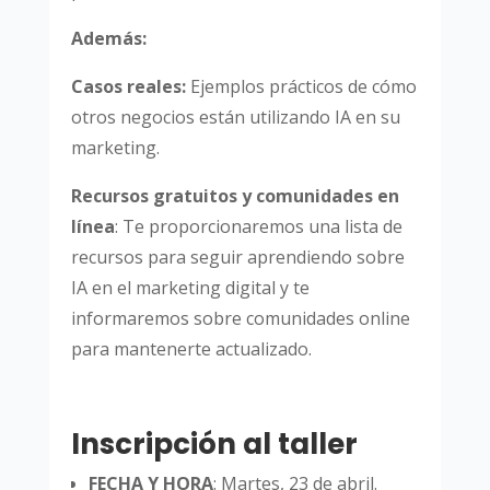
Además:
Casos reales:
Ejemplos prácticos de cómo
otros negocios están utilizando IA en su
marketing.
Recursos gratuitos y comunidades en
línea
: Te proporcionaremos una lista de
recursos para seguir aprendiendo sobre
IA en el marketing digital y te
informaremos sobre comunidades online
para mantenerte actualizado.
Inscripción al taller
FECHA Y HORA
: Martes, 23 de abril.