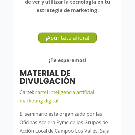
de ver y utilizar la tecnología en tu
estrategia de marketing.
¡Apúntate ahora!
¡Te esperamos!
MATERIAL DE
DIVULGACIÓN
Cartel:
cartel inteligencia artificial
marketing digital
El seminario está organizado por las
Oficinas Acelera Pyme de los Grupos de
Acción Local de Campoo Los Valles, Saja