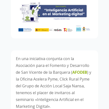
En una iniciativa conjunta con la
Asociación para el Fomento y Desarrollo
de San Vicente de la Barquera (
AFODEB
) y
la Oficina Acelera Pyme, Click Rural Pyme
del Grupo de Acción Local Saja Nansa,
tenemos el placer de invitaros al
seminario «Inteligencia Artificial en el
Marketing Digital».