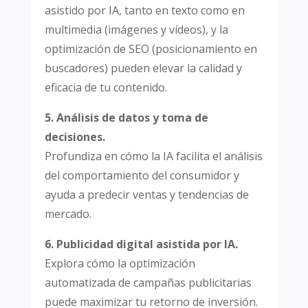
asistido por IA, tanto en texto como en
multimedia (imágenes y vídeos), y la
optimización de SEO (posicionamiento en
buscadores) pueden elevar la calidad y
eficacia de tu contenido.
5. Análisis de datos y toma de
decisiones.
Profundiza en cómo la IA facilita el análisis
del comportamiento del consumidor y
ayuda a predecir ventas y tendencias de
mercado.
6. Publicidad digital asistida por IA.
Explora cómo la optimización
automatizada de campañas publicitarias
puede maximizar tu retorno de inversión.