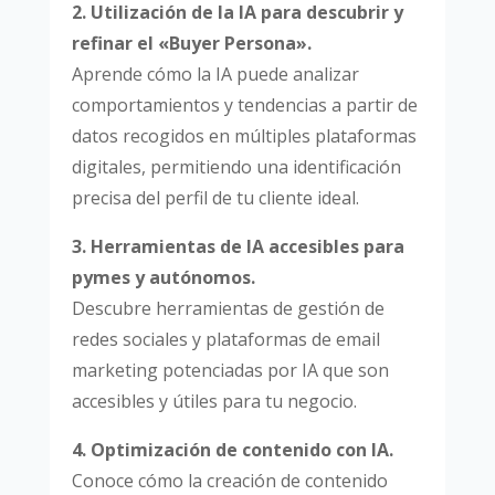
2. Utilización de la IA para descubrir y
refinar el «Buyer Persona».
Aprende cómo la IA puede analizar
comportamientos y tendencias a partir de
datos recogidos en múltiples plataformas
digitales, permitiendo una identificación
precisa del perfil de tu cliente ideal.
3. Herramientas de IA accesibles para
pymes y autónomos.
Descubre herramientas de gestión de
redes sociales y plataformas de email
marketing potenciadas por IA que son
accesibles y útiles para tu negocio.
4. Optimización de contenido con IA.
Conoce cómo la creación de contenido