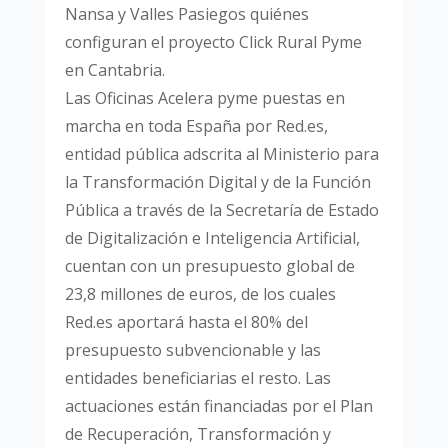
Nansa y Valles Pasiegos quiénes
configuran el proyecto Click Rural Pyme
en Cantabria.
Las Oficinas Acelera pyme puestas en
marcha en toda España por Red.es,
entidad pública adscrita al Ministerio para
la Transformación Digital y de la Función
Pública a través de la Secretaría de Estado
de Digitalización e Inteligencia Artificial,
cuentan con un presupuesto global de
23,8 millones de euros, de los cuales
Red.es aportará hasta el 80% del
presupuesto subvencionable y las
entidades beneficiarias el resto. Las
actuaciones están financiadas por el Plan
de Recuperación, Transformación y