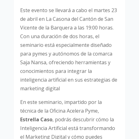
Este evento se llevará a cabo el martes 23
de abril en La Casona del Cantón de San
Vicente de la Barquera a las 19:00 horas.
Con una duración de dos horas, el
seminario está especialmente diseñado
para pymes y autónomos de la comarca
Saja Nansa, ofreciendo herramientas y
conocimientos para integrar la
inteligencia artificial en sus estrategias de
marketing digital
En este seminario, impartido por la
técnica de la Oficina Acelera Pyme,
Estrella Caso
, podrás descubrir cómo la
Inteligencia Artificial está transformando
el Marketing Digital y cómo puedes