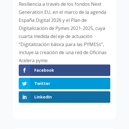
Resiliencia a través de los fondos Next
Generation EU, en el marco de la agenda
España Digital 2026 y el Plan de
Digitalización de Pymes 2021-2025, cuya
cuarta medida del eje de actuación
“Digitalización básica para las PYMESs”,
incluye la creación de una red de Oficinas
Acelera pyme.
Facebook
Twitter
LinkedIn