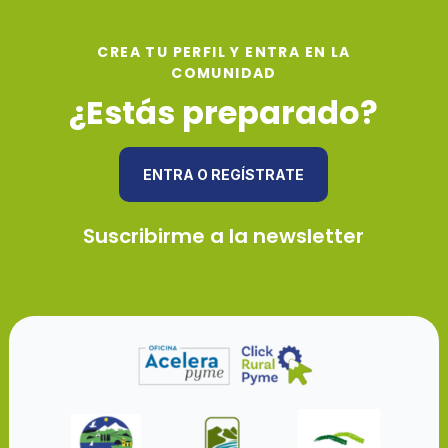
CREA TU PERFIL Y ENTRA EN LA
COMUNIDAD
¿Estás preparado?
ENTRA O REGÍSTRATE
Suscribirme a la newsletter