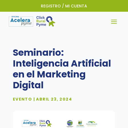
REGISTRO / MI CUENTA
Seminario:
Inteligencia Artificial
en el Marketing
Digital
EVENTO | ABRIL 23, 2024