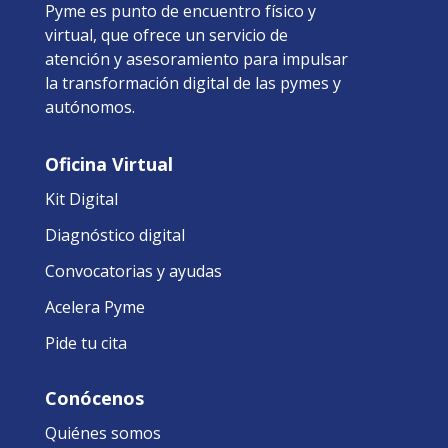
Pyme es punto de encuentro físico y
virtual, que ofrece un servicio de
atención y asesoramiento para impulsar
la transformación digital de las pymes y
autónomos.
Oficina Virtual
Kit Digital
Diagnóstico digital
Convocatorias y ayudas
Acelera Pyme
Pide tu cita
Conócenos
Quiénes somos