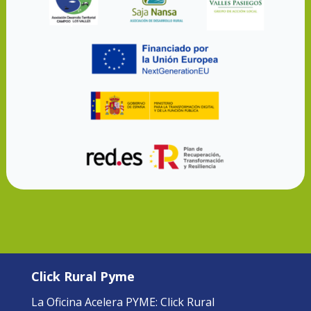
Click Rural Pyme
La Oficina Acelera PYME: Click Rural