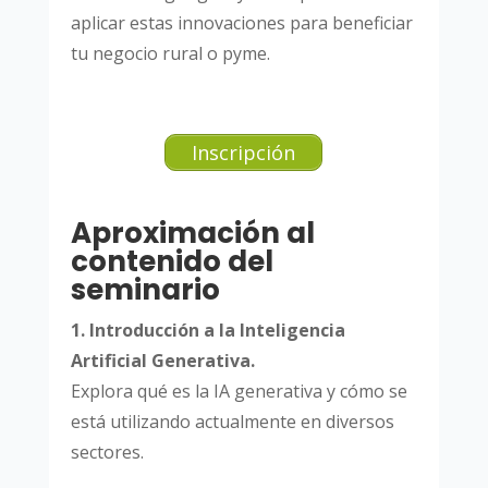
aplicar estas innovaciones para beneficiar
tu negocio rural o pyme.
Inscripción
Aproximación al
contenido del
seminario
1. Introducción a la Inteligencia
Artificial Generativa.
Explora qué es la IA generativa y cómo se
está utilizando actualmente en diversos
sectores.