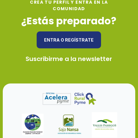
CREA TU PERFIL Y ENTRA EN LA
COMUNIDAD
¿Estás preparado?
ENTRA O REGÍSTRATE
Suscribirme a la newsletter