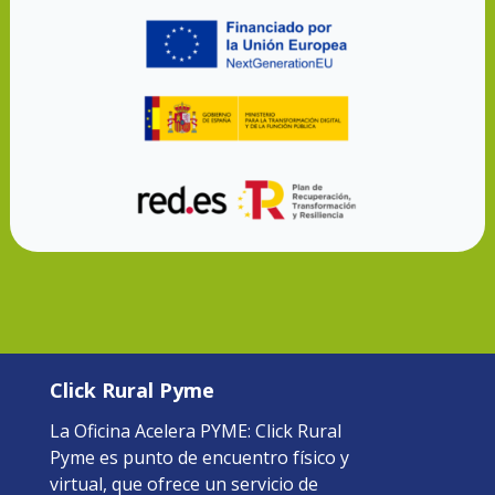
Click Rural Pyme
La Oficina Acelera PYME: Click Rural
Pyme es punto de encuentro físico y
virtual, que ofrece un servicio de