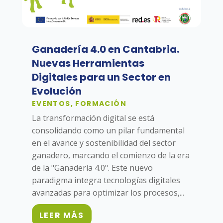
Ganadería 4.0 en Cantabria.
Nuevas Herramientas
Digitales para un Sector en
Evolución
EVENTOS
,
FORMACIÓN
La transformación digital se está
consolidando como un pilar fundamental
en el avance y sostenibilidad del sector
ganadero, marcando el comienzo de la era
de la "Ganadería 4.0". Este nuevo
paradigma integra tecnologías digitales
avanzadas para optimizar los procesos,...
LEER MÁS