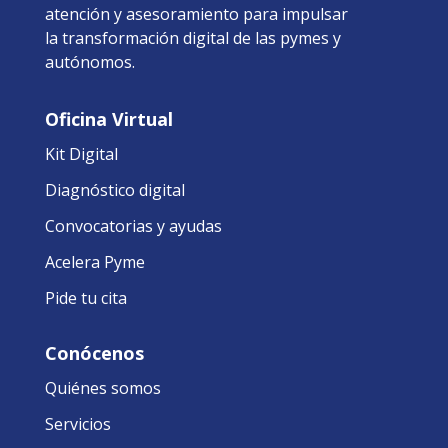
atención y asesoramiento para impulsar
la transformación digital de las pymes y
autónomos.
Oficina Virtual
Kit Digital
Diagnóstico digital
Convocatorias y ayudas
Acelera Pyme
Pide tu cita
Conócenos
Quiénes somos
Servicios