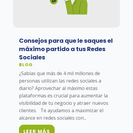
Consejos para que le saques el
máximo partido a tus Redes
Sociales
BLOG
¿Sabías que más de 4 mil millones de
personas utilizan las redes sociales a
diario? Aprovechar al máximo estas
plataformas es crucial para aumentar la
visibilidad de tu negocio y atraer nuevos
clientes. Te ayudamos a maximizar el
alcance en redes sociales con...
LEER MÁS