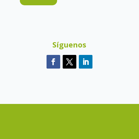
Síguenos