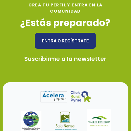
CREA TU PERFIL Y ENTRA EN LA
COMUNIDAD
¿Estás preparado?
ENTRA O REGÍSTRATE
Suscribirme a la newsletter