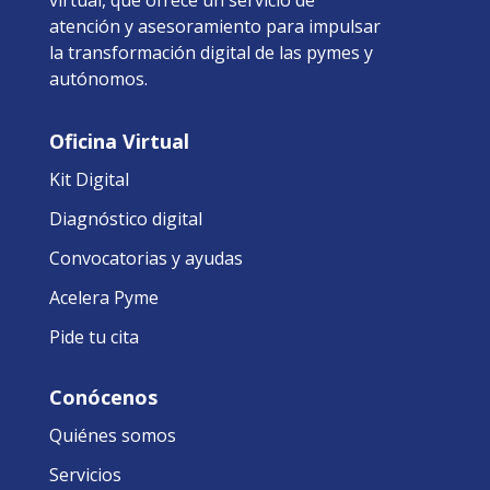
atención y asesoramiento para impulsar
la transformación digital de las pymes y
autónomos.
Oficina Virtual
Kit Digital
Diagnóstico digital
Convocatorias y ayudas
Acelera Pyme
Pide tu cita
Conócenos
Quiénes somos
Servicios