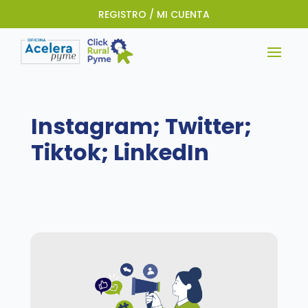
REGISTRO / MI CUENTA
Instagram; Twitter;
Tiktok; LinkedIn