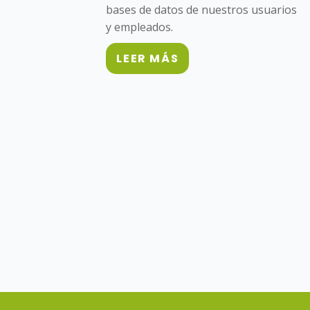
bases de datos de nuestros usuarios
y empleados.
LEER MÁS