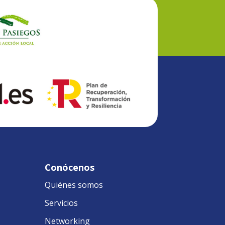
Conócenos
Quiénes somos
Servicios
Networking