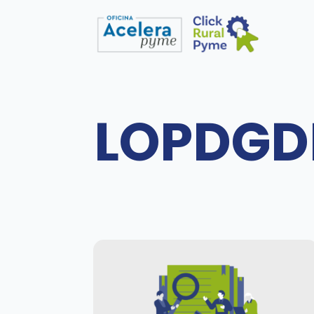
LOPDGD