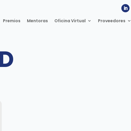
Premios
Mentoras
Oficina Virtual
Proveedores
D