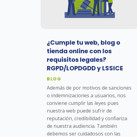
¿Cumple tu web, blog o
tienda online con los
requisitos legales?
RGPD/LOPDGDD y LSSICE
BLOG
Además de por motivos de sanciones
o indemnizaciones a usuarios, nos
conviene cumplir las leyes pues
nuestra web puede sufrir de
reputación, credibilidad y confianza
de nuestra audiencia. También
debemos ser cuidadosos con las