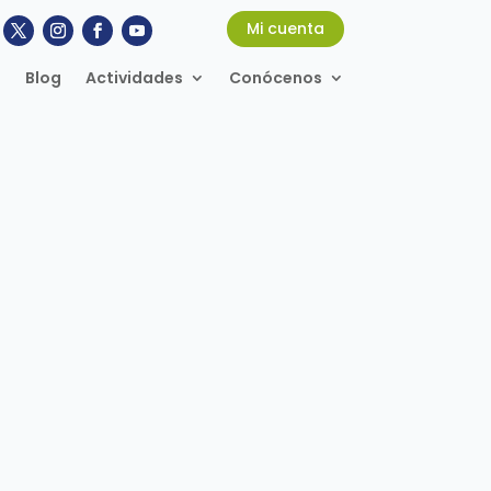
Mi cuenta
Blog
Actividades
Conócenos