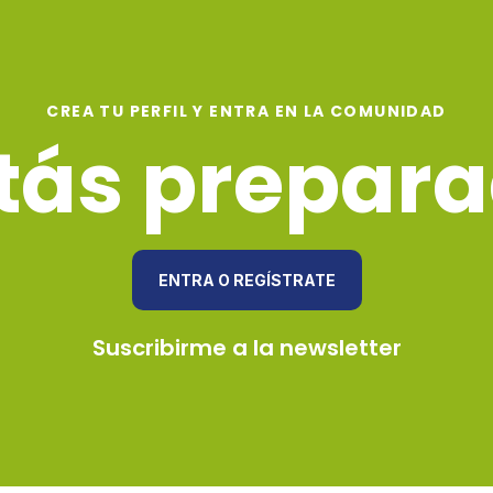
CREA TU PERFIL Y ENTRA EN LA COMUNIDAD
tás prepar
ENTRA O REGÍSTRATE
Suscribirme a la newsletter