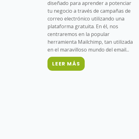
diseñado para aprender a potenciar
tu negocio a través de campañas de
correo electrónico utilizando una
plataforma gratuita. En él, nos
centraremos en la popular
herramienta Mailchimp, tan utilizada
en el maravilloso mundo del email...
LEER MÁS