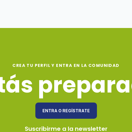
CREA TU PERFIL Y ENTRA EN LA COMUNIDAD
tás prepar
ENTRA O REGÍSTRATE
Suscribirme a la newsletter