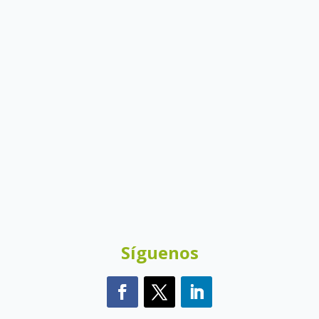
Síguenos