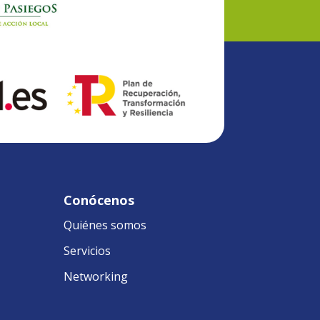
Conócenos
Quiénes somos
Servicios
Networking