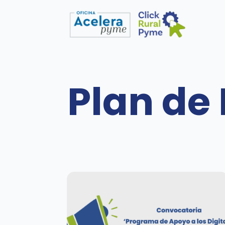
Plan de