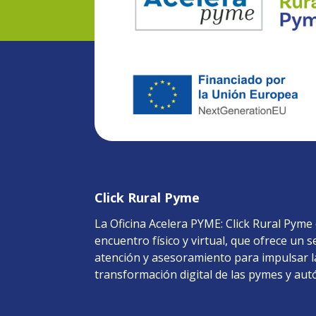
Click Rural Pyme
La Oficina Acelera PYME: Click Rural Pyme
encuentro físico y virtual, que ofrece un s
atención y asesoramiento para impulsar l
transformación digital de las pymes y au