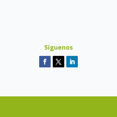
Síguenos