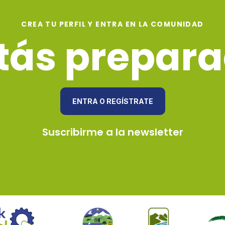
CREA TU PERFIL Y ENTRA EN LA COMUNIDAD
tás prepar
ENTRA O REGÍSTRATE
Suscribirme a la newsletter