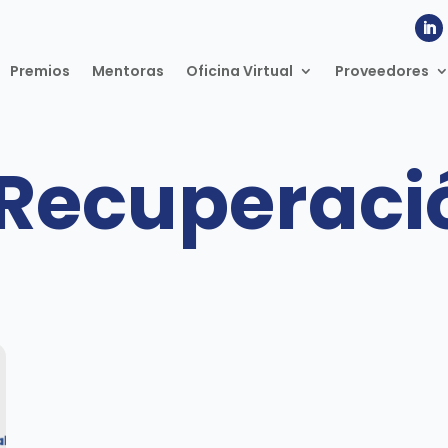
Premios
Mentoras
Oficina Virtual
Proveedores
 Recuperaci