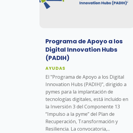
Programa de Apoyo a los
Digital Innovation Hubs
(PADIH)
AYUDAS
El "Programa de Apoyo a los Digital
Innovation Hubs (PADIH)", dirigido a
pymes para la implantación de
tecnologías digitales, está incluido en
la Inversión 3 del Componente 13
“Impulso a la pyme” del Plan de
Recuperación, Transformación y
Resiliencia. La convocatoria,...