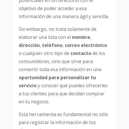
potenciales en un directorio con el
objetivo de poder acceder a esa
información de una manera ágil y sencilla.
Sin embargo, no trata solamente de
elaborar una lista con el
nombre
,
dirección
,
teléfono
,
correo electrónico
o cualquier otro tipo de
contacto
de los
consumidores, sino que sirve para
convertir toda esa información en una
oportunidad para personalizar tu
servicio
y conocer qué puedes ofrecerles
a tus clientes para que decidan comprar
en tu negocio.
Esta herramienta es fundamental no sólo
para registrar la información de tus