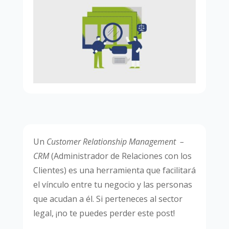
Un
Customer Relationship Management –
CRM
(Administrador de Relaciones con los
Clientes) es una herramienta que facilitará
el vínculo entre tu negocio y las personas
que acudan a él. Si perteneces al sector
legal, ¡no te puedes perder este post!