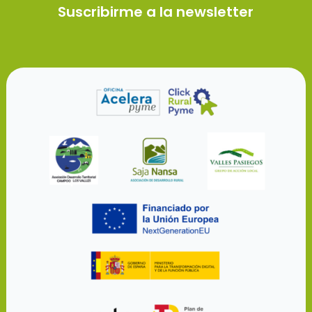
Suscribirme a la newsletter