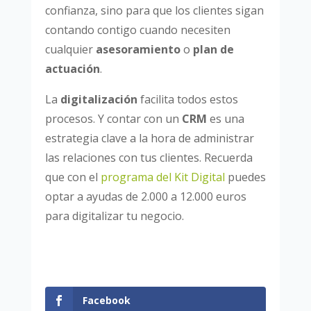
confianza, sino para que los clientes sigan
contando contigo cuando necesiten
cualquier
asesoramiento
o
plan de
actuación
.
La
digitalización
facilita todos estos
procesos. Y contar con un
CRM
es una
estrategia clave a la hora de administrar
las relaciones con tus clientes. Recuerda
que con el
programa del Kit Digital
puedes
optar a ayudas
de 2.000 a 12.000 euros
para digitalizar tu negocio.
Facebook