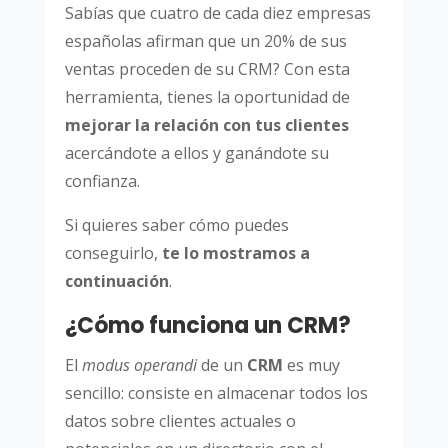
Sabías que cuatro de cada diez empresas
españolas afirman que un 20% de sus
ventas proceden de su CRM? Con esta
herramienta, tienes la oportunidad de
mejorar la relación con tus clientes
acercándote a ellos y ganándote su
confianza.
Si quieres saber cómo puedes
conseguirlo,
te lo mostramos a
continuación
.
¿Cómo funciona un CRM?
El
modus operandi
de un
CRM
es muy
sencillo: consiste en almacenar todos los
datos sobre clientes actuales o