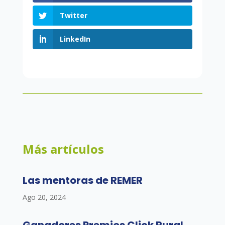
Twitter
LinkedIn
Más artículos
Las mentoras de REMER
Ago 20, 2024
Ganadores Premios Click Rural