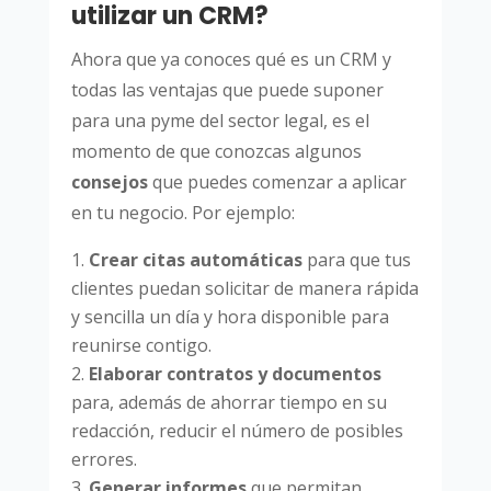
utilizar un CRM?
Ahora que ya conoces qué es un CRM y
todas las ventajas que puede suponer
para una pyme del sector legal, es el
momento de que conozcas algunos
consejos
que puedes comenzar a aplicar
en tu negocio. Por ejemplo:
Crear citas automáticas
para que tus
clientes puedan solicitar de manera rápida
y sencilla un día y hora disponible para
reunirse contigo.
Elaborar contratos y documentos
para, además de ahorrar tiempo en su
redacción, reducir el número de posibles
errores.
Generar informes
que permitan