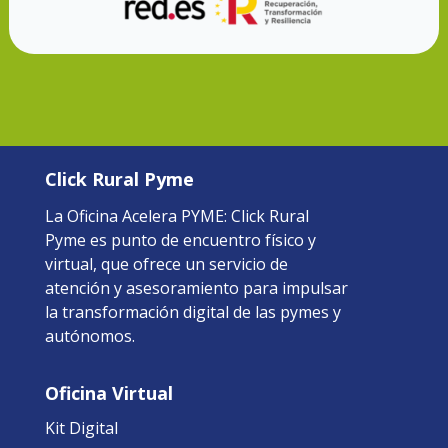
Click Rural Pyme
La Oficina Acelera PYME: Click Rural
Pyme es punto de encuentro físico y
virtual, que ofrece un servicio de
atención y asesoramiento para impulsar
la transformación digital de las pymes y
autónomos.
Oficina Virtual
Kit Digital