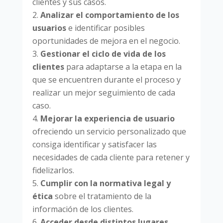
clientes y sus casos.
Analizar el comportamiento de los
usuarios
e identificar posibles
oportunidades de mejora en el negocio.
Gestionar el ciclo de vida de los
clientes
para adaptarse a la etapa en la
que se encuentren durante el proceso y
realizar un mejor seguimiento de cada
caso.
Mejorar la experiencia de usuario
ofreciendo un servicio personalizado que
consiga identificar y satisfacer las
necesidades de cada cliente para retener y
fidelizarlos.
Cumplir con la normativa legal y
ética
sobre el tratamiento de la
información de los clientes
.
Acceder desde distintos lugares