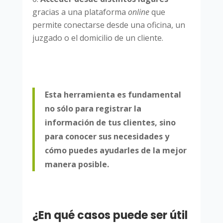
gracias a una plataforma
online
que
permite conectarse desde una oficina, un
juzgado o el domicilio de un cliente.
Esta herramienta es fundamental
no sólo para registrar la
información de tus clientes, sino
para conocer sus necesidades y
cómo puedes ayudarles de la mejor
manera posible.
¿En qué casos puede ser útil