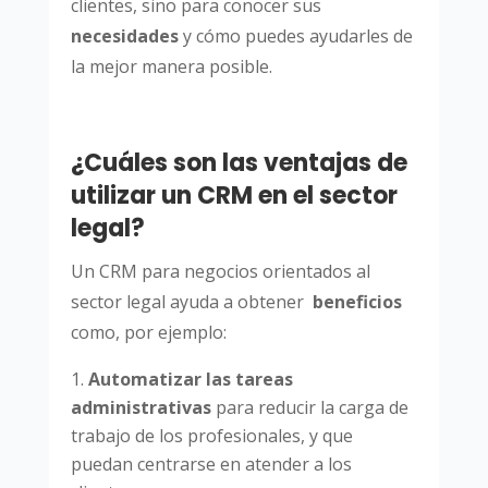
clientes, sino para conocer sus
necesidades
y cómo puedes ayudarles de
la mejor manera posible.
¿Cuáles son las ventajas de
utilizar un CRM en el sector
legal?
Un CRM para negocios orientados al
sector legal ayuda a obtener
beneficios
como, por ejemplo:
Automatizar las tareas
administrativas
para reducir la carga de
trabajo de los profesionales, y que
puedan centrarse en atender a los