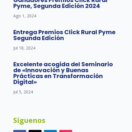
Pyme, Segunda Edición 2024
Ago 1, 2024
Entrega Premios Click Rural Pyme
Segunda Edición
Jul 18, 2024
Excelente acogida del Seminario
de «Innovación y Buenas
Prácticas en Transformación
Digital»
Jul 5, 2024
Síguenos