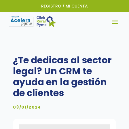
REGISTRO / MI CUENTA
¿Te dedicas al sector
legal? Un CRM te
ayuda en la gestión
de clientes
03/01/2024