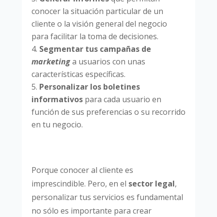
conocer la situación particular de un
cliente o la visión general del negocio
para facilitar la toma de decisiones.
Segmentar tus campañas de
marketing
a usuarios con unas
características específicas.
Personalizar los boletines
informativos
para cada usuario en
función de sus preferencias o su recorrido
en tu negocio.
Porque conocer al cliente es
imprescindible. Pero, en el
sector legal
,
personalizar tus servicios es fundamental
no sólo es importante para crear