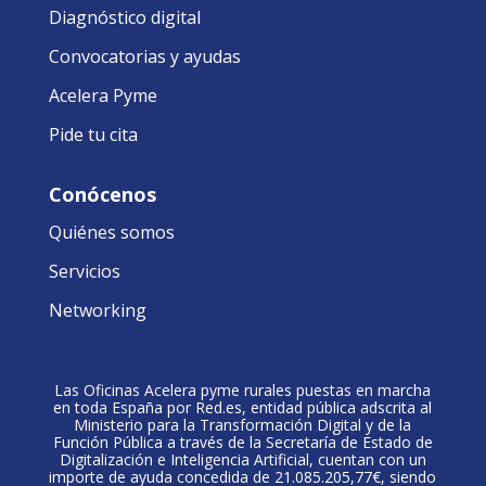
Diagnóstico digital
Convocatorias y ayudas
Acelera Pyme
Pide tu cita
Conócenos
Quiénes somos
Servicios
Networking
Las Oficinas Acelera pyme rurales puestas en marcha
en toda España por Red.es, entidad pública adscrita al
Ministerio para la Transformación Digital y de la
Función Pública a través de la Secretaría de Estado de
Digitalización e Inteligencia Artificial, cuentan con un
importe de ayuda concedida de 21.085.205,77€, siendo