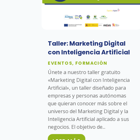
Taller: Marketing Digital
con Inteligencia Artificial
EVENTOS
,
FORMACIÓN
Únete a nuestro taller gratuito
«Marketing Digital con Inteligencia
Artificial», un taller diseñado para
empresas y personas autónomas
que quieran conocer más sobre el
universo del Marketing Digital y la
Inteligencia Artificial aplicado a sus
negocios. El objetivo de...