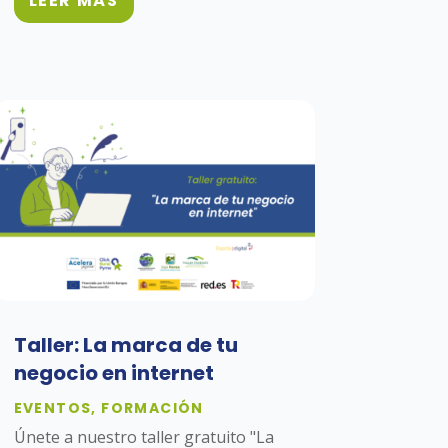
LEER MÁS
Taller: La marca de tu
negocio en internet
EVENTOS
,
FORMACIÓN
Únete a nuestro taller gratuito "La