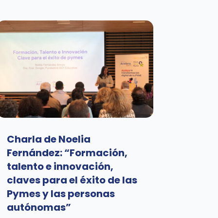
Charla de Noelia
Fernández: “Formación,
talento e innovación,
claves para el éxito de las
Pymes y las personas
autónomas”