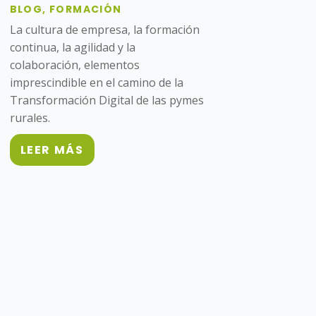
BLOG
,
FORMACIÓN
La cultura de empresa, la formación
continua, la agilidad y la
colaboración, elementos
imprescindible en el camino de la
Transformación Digital de las pymes
rurales.
LEER MÁS