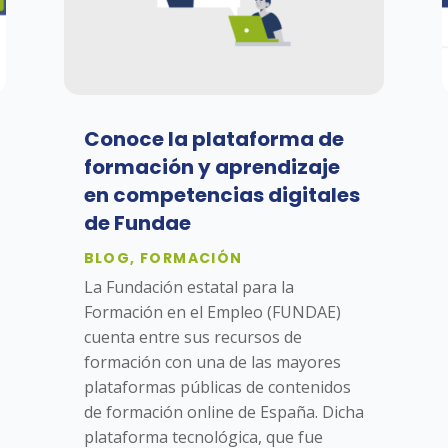
Conoce la plataforma de
formación y aprendizaje
en competencias digitales
de Fundae
BLOG
,
FORMACIÓN
La Fundación estatal para la
Formación en el Empleo (FUNDAE)
cuenta entre sus recursos de
formación con una de las mayores
plataformas públicas de contenidos
de formación online de España. Dicha
plataforma tecnológica, que fue