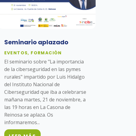
Seminario aplazado
EVENTOS
,
FORMACIÓN
El seminario sobre "La importancia
de la ciberseguridad en las pymes
rurales" impartido por Luis Hidalgo
del Instituto Nacional de
Ciberseguridad que iba a celebrarse
mañana martes, 21 de noviembre, a
las 19 horas en La Casona de
Reinosa se aplaza. Os
informaremos...