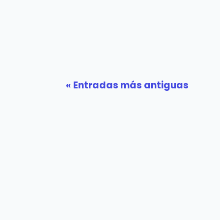
« Entradas más antiguas