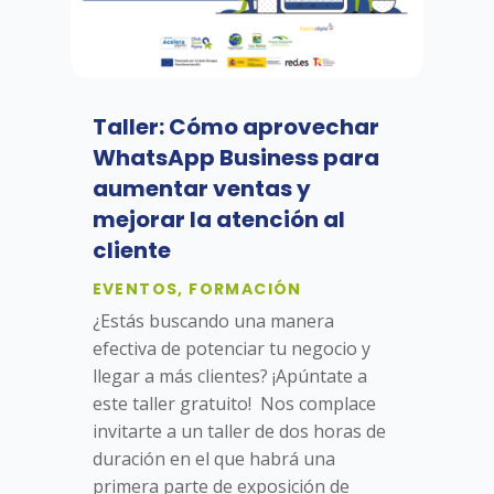
Taller: Cómo aprovechar
WhatsApp Business para
aumentar ventas y
mejorar la atención al
cliente
EVENTOS
,
FORMACIÓN
¿Estás buscando una manera
efectiva de potenciar tu negocio y
llegar a más clientes? ¡Apúntate a
este taller gratuito! Nos complace
invitarte a un taller de dos horas de
duración en el que habrá una
primera parte de exposición de