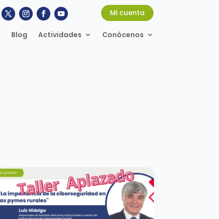
Mi cuenta
Blog
Actividades
Conócenos