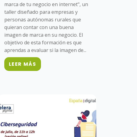
marca de tu negocio en internet", un
taller diseñado para empresas y
personas autónomas rurales que
quieran contar con una buena
imagen de marca en su negocio. El
objetivo de esta formación es que
aprendas a evaluar si la imagen de...
LEER MÁS