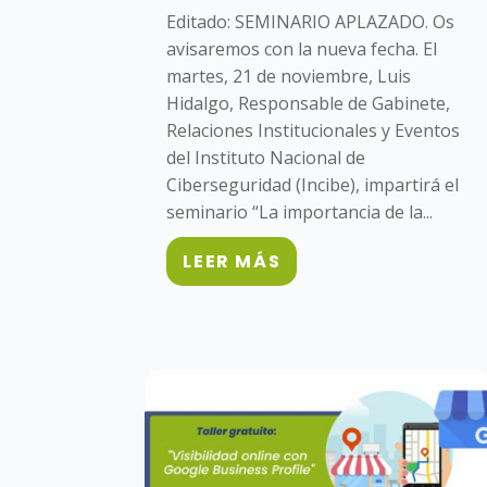
Editado: SEMINARIO APLAZADO. Os
avisaremos con la nueva fecha. El
martes, 21 de noviembre, Luis
Hidalgo, Responsable de Gabinete,
Relaciones Institucionales y Eventos
del Instituto Nacional de
Ciberseguridad (Incibe), impartirá el
seminario “La importancia de la...
LEER MÁS