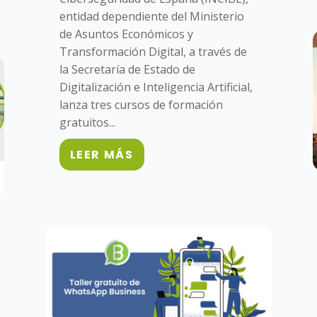
entidad dependiente del Ministerio
de Asuntos Económicos y
Transformación Digital, a través de
la Secretaría de Estado de
Digitalización e Inteligencia Artificial,
lanza tres cursos de formación
gratuitos...
LEER MÁS