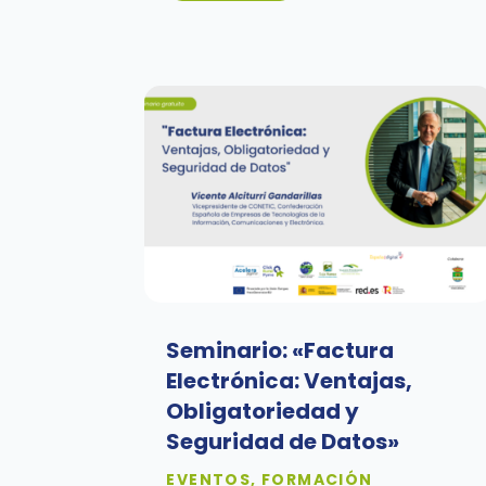
Seminario: «Factura
Electrónica: Ventajas,
Obligatoriedad y
Seguridad de Datos»
EVENTOS
,
FORMACIÓN