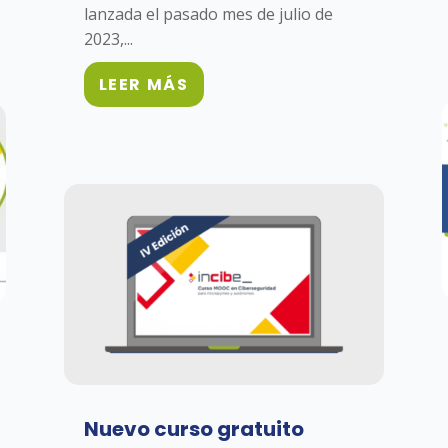
lanzada el pasado mes de julio de
2023,...
LEER MÁS
Nuevo curso gratuito