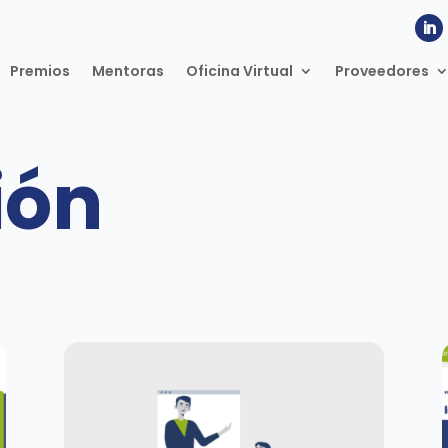
Premios
Mentoras
Oficina Virtual
Proveedores
ión