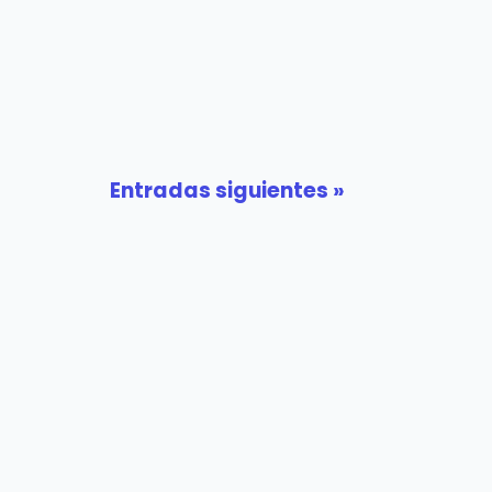
Entradas siguientes »