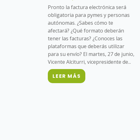
Pronto la factura electrónica será
obligatoria para pymes y personas
autónomas. ¿Sabes cómo te
afectará? ¿Qué formato deberán
tener las facturas? ¿Conoces las
plataformas que deberás utilizar
para su envío? El martes, 27 de junio,
Vicente Alciturri, vicepresidente de...
LEER MÁS