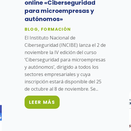
online «Ciberseguridad
para microempresas y
autónomos»
BLOG
,
FORMACIÓN
El Instituto Nacional de
Ciberseguridad (INCIBE) lanza el 2 de
noviembre la IV edición del curso
‘Ciberseguridad para microempresas
y autónomos’, dirigido a todos los
sectores empresariales y cuya
inscripción estará disponible del 25
de octubre al 8 de noviembre. Se...
LEER MÁS